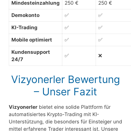
Mindesteinzahlung
250 €
250 €
Demokonto
✅
✅
KI-Trading
✅
✅
Mobile optimiert
✅
✅
Kundensupport
✅
❌
24/7
Vizyonerler Bewertung
– Unser Fazit
Vizyonerler
bietet eine solide Plattform für
automatisiertes Krypto-Trading mit KI-
Unterstützung, die besonders für Einsteiger und
mittel erfahrene Trader interessant ist. Unsere