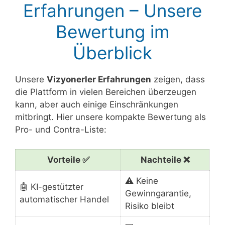
Erfahrungen – Unsere
Bewertung im
Überblick
Unsere
Vizyonerler Erfahrungen
zeigen, dass
die Plattform in vielen Bereichen überzeugen
kann, aber auch einige Einschränkungen
mitbringt. Hier unsere kompakte Bewertung als
Pro- und Contra-Liste:
Vorteile ✅
Nachteile ❌
⚠️ Keine
🤖 KI-gestützter
Gewinngarantie,
automatischer Handel
Risiko bleibt