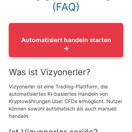
(FAQ)
Automatisiert handeln starten
→
Was ist Vizyonerler?
Vizyonerler ist eine Trading-Plattform, die
automatisiertes KI-basiertes Handeln von
Kryptowährungen über CFDs ermöglicht. Nutzer
können sowohl automatisch als auch manuell
handeln.