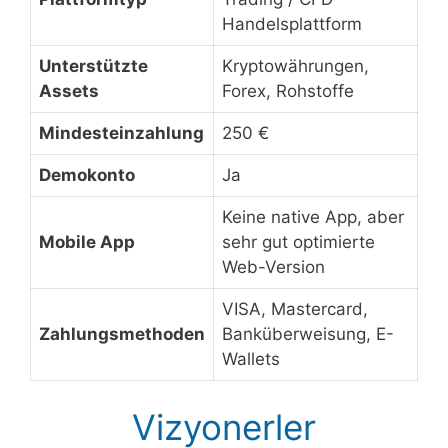
Handelsplattform
Unterstützte
Kryptowährungen,
Assets
Forex, Rohstoffe
Mindesteinzahlung
250 €
Demokonto
Ja
Keine native App, aber
Mobile App
sehr gut optimierte
Web-Version
VISA, Mastercard,
Zahlungsmethoden
Banküberweisung, E-
Wallets
Vizyonerler