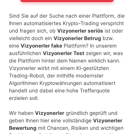
Sind Sie auf der Suche nach einer Plattform, die
Ihnen automatisiertes Krypto-Trading verspricht
und fragen sich, ob
Vizyonerler seriös
ist oder
vielleicht doch ein
Vizyonerler Betrug
bzw.
eine
Vizyonerler fake
Plattform? In unserem
ausführlichen
Vizyonerler Test
zeigen wir, was
die Plattform hinter dem Namen wirklich kann.
Vizyonerler wirbt mit einem KI-gestützten
Trading-Robot, der mithilfe modernster
Algorithmen Kryptowährungen automatisiert
handelt und dabei eine hohe Trefferquote
erzielen soll.
Wir haben
Vizyonerler
gründlich geprüft und
geben Ihnen hier eine vollständige
Vizyonerler
Bewertung
mit Chancen, Risiken und wichtigen