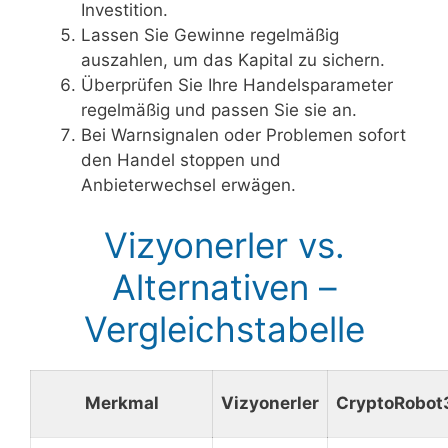
Investition.
Lassen Sie Gewinne regelmäßig
auszahlen, um das Kapital zu sichern.
Überprüfen Sie Ihre Handelsparameter
regelmäßig und passen Sie sie an.
Bei Warnsignalen oder Problemen sofort
den Handel stoppen und
Anbieterwechsel erwägen.
Vizyonerler vs.
Alternativen –
Vergleichstabelle
Merkmal
Vizyonerler
CryptoRobot