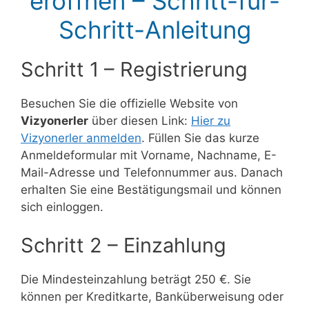
eröffnen – Schritt-für-
Schritt-Anleitung
Schritt 1 – Registrierung
Besuchen Sie die offizielle Website von
Vizyonerler
über diesen Link:
Hier zu
Vizyonerler anmelden
. Füllen Sie das kurze
Anmeldeformular mit Vorname, Nachname, E-
Mail-Adresse und Telefonnummer aus. Danach
erhalten Sie eine Bestätigungsmail und können
sich einloggen.
Schritt 2 – Einzahlung
Die Mindesteinzahlung beträgt 250 €. Sie
können per Kreditkarte, Banküberweisung oder