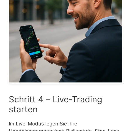
Schritt 4 – Live-Trading
starten
Im Live-Modus legen Sie Ihre