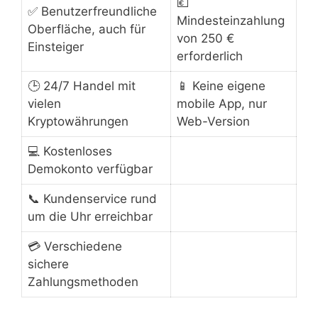
💶
✅ Benutzerfreundliche
Mindesteinzahlung
Oberfläche, auch für
von 250 €
Einsteiger
erforderlich
🕒 24/7 Handel mit
📱 Keine eigene
vielen
mobile App, nur
Kryptowährungen
Web-Version
💻 Kostenloses
Demokonto verfügbar
📞 Kundenservice rund
um die Uhr erreichbar
💳 Verschiedene
sichere
Zahlungsmethoden