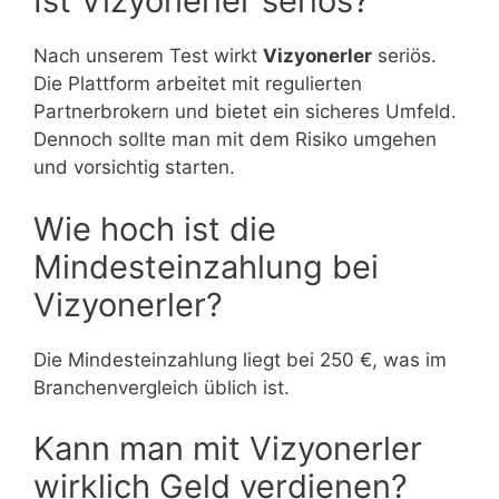
Ist Vizyonerler seriös?
Nach unserem Test wirkt
Vizyonerler
seriös.
Die Plattform arbeitet mit regulierten
Partnerbrokern und bietet ein sicheres Umfeld.
Dennoch sollte man mit dem Risiko umgehen
und vorsichtig starten.
Wie hoch ist die
Mindesteinzahlung bei
Vizyonerler?
Die Mindesteinzahlung liegt bei 250 €, was im
Branchenvergleich üblich ist.
Kann man mit Vizyonerler
wirklich Geld verdienen?