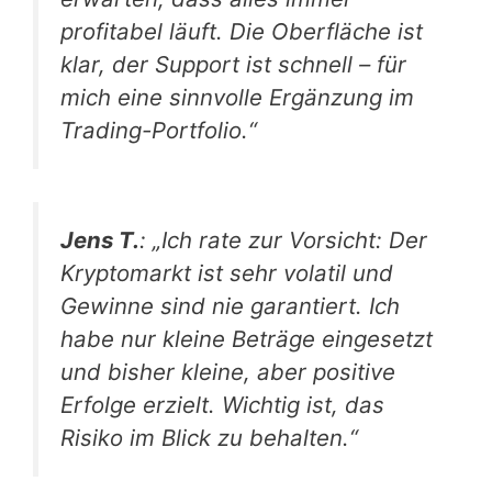
profitabel läuft. Die Oberfläche ist
klar, der Support ist schnell – für
mich eine sinnvolle Ergänzung im
Trading-Portfolio.“
Jens T.
: „Ich rate zur Vorsicht: Der
Kryptomarkt ist sehr volatil und
Gewinne sind nie garantiert. Ich
habe nur kleine Beträge eingesetzt
und bisher kleine, aber positive
Erfolge erzielt. Wichtig ist, das
Risiko im Blick zu behalten.“