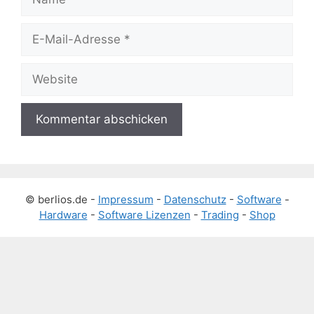
E-
Mail-
Adresse
Website
© berlios.de -
Impressum
-
Datenschutz
-
Software
-
Hardware
-
Software Lizenzen
-
Trading
-
Shop