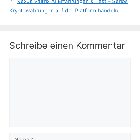
Nexus Valtrix Ai Erfahrungen & Test – Seriös
Kryptowährungen auf der Platform handeln
Schreibe einen Kommentar
Kommentar
Name