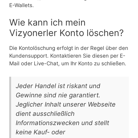
E-Wallets.
Wie kann ich mein
Vizyonerler Konto löschen?
Die Kontolöschung erfolgt in der Regel über den
Kundensupport. Kontaktieren Sie diesen per E-
Mail oder Live-Chat, um Ihr Konto zu schließen.
Jeder Handel ist riskant und
Gewinne sind nie garantiert.
Jeglicher Inhalt unserer Webseite
dient ausschließlich
Informationszwecken und stellt
keine Kauf- oder