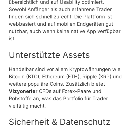
übersichtlich und auf Usability optimiert.
Sowohl Anfänger als auch erfahrene Trader
finden sich schnell zurecht. Die Plattform ist
webbasiert und auf mobilen Endgeräten gut
nutzbar, auch wenn keine native App verfügbar
ist.
Unterstützte Assets
Handelbar sind vor allem Kryptowährungen wie
Bitcoin (BTC), Ethereum (ETH), Ripple (XRP) und
weitere populäre Coins. Zusätzlich bietet
Vizyonerler
CFDs auf Forex-Paare und
Rohstoffe an, was das Portfolio für Trader
vielfältig macht.
Sicherheit & Datenschutz