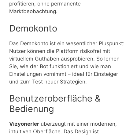
profitieren, ohne permanente
Marktbeobachtung.
Demokonto
Das Demokonto ist ein wesentlicher Pluspunkt:
Nutzer können die Plattform risikofrei mit
virtuellem Guthaben ausprobieren. So lernen
Sie, wie der Bot funktioniert und wie man
Einstellungen vornimmt – ideal für Einsteiger
und zum Test neuer Strategien.
Benutzeroberfläche &
Bedienung
Vizyonerler
überzeugt mit einer modernen,
intuitiven Oberfläche. Das Design ist