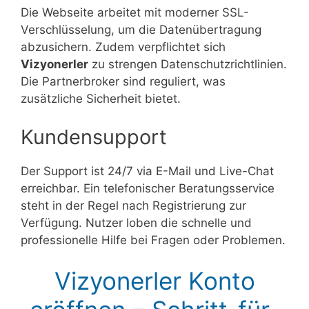
Die Webseite arbeitet mit moderner SSL-
Verschlüsselung, um die Datenübertragung
abzusichern. Zudem verpflichtet sich
Vizyonerler
zu strengen Datenschutzrichtlinien.
Die Partnerbroker sind reguliert, was
zusätzliche Sicherheit bietet.
Kundensupport
Der Support ist 24/7 via E-Mail und Live-Chat
erreichbar. Ein telefonischer Beratungsservice
steht in der Regel nach Registrierung zur
Verfügung. Nutzer loben die schnelle und
professionelle Hilfe bei Fragen oder Problemen.
Vizyonerler Konto