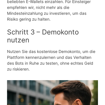
beliebten E-Wallets einzahlen. Für Einsteiger
empfehlen wir, nicht mehr als die
Mindesteinzahlung zu investieren, um das
Risiko gering zu halten.
Schritt 3 – Demokonto
nutzen
Nutzen Sie das kostenlose Demokonto, um die
Plattform kennenzulernen und das Verhalten
des Bots in Ruhe zu testen, ohne echtes Geld
zu riskieren.