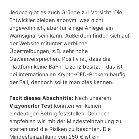
Jedoch gibt es auch Gründe zur Vorsicht: Die
Entwickler bleiben anonym, was nicht
ungewöhnlich, aber für einige Anleger ein
Warnsignal sein kann. Außerdem finden sich auf
der Website mitunter werbliche
Übertreibungen, z.B. sehr hohe
Gewinnversprechen. Positiv ist, dass die
Plattform keine BaFin-Lizenz besitzt – das ist
bei internationalen Krypto-CFD-Brokern häufig
der Fall, dennoch sollte man dies kennen.
Fazit dieses Abschnitts:
Nach unserem
Vizyonerler Test
konnten wir keinen
eindeutigen Betrug feststellen. Dennoch
empfehlen wir, mit der Mindesteinzahlung zu
starten und die Risiken zu beachten. Die
Mindesteinzahlung von 250 € ist ein