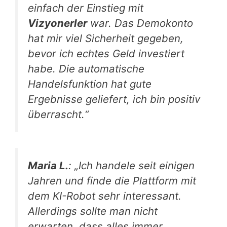
einfach der Einstieg mit
Vizyonerler
war. Das Demokonto
hat mir viel Sicherheit gegeben,
bevor ich echtes Geld investiert
habe. Die automatische
Handelsfunktion hat gute
Ergebnisse geliefert, ich bin positiv
überrascht.“
Maria L.
: „Ich handele seit einigen
Jahren und finde die Plattform mit
dem KI-Robot sehr interessant.
Allerdings sollte man nicht
erwarten, dass alles immer