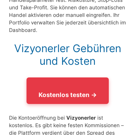
Handelsparameter fest: Risikostufe, Stop-Loss
und Take-Profit. Sie können den automatischen
Handel aktivieren oder manuell eingreifen. Ihr
Portfolio verwalten Sie jederzeit übersichtlich im
Dashboard.
Vizyonerler Gebühren
und Kosten
Kostenlos testen →
Die Kontoeröffnung bei
Vizyonerler
ist
kostenlos. Es gibt keine festen Kommissionen –
die Plattform verdient über den Spread des