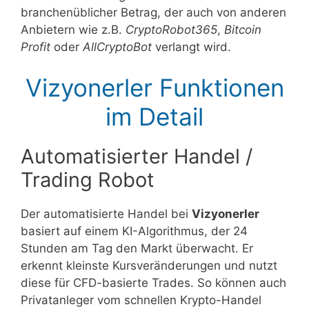
branchenüblicher Betrag, der auch von anderen
Anbietern wie z.B.
CryptoRobot365
,
Bitcoin
Profit
oder
AllCryptoBot
verlangt wird.
Vizyonerler Funktionen
im Detail
Automatisierter Handel /
Trading Robot
Der automatisierte Handel bei
Vizyonerler
basiert auf einem KI-Algorithmus, der 24
Stunden am Tag den Markt überwacht. Er
erkennt kleinste Kursveränderungen und nutzt
diese für CFD-basierte Trades. So können auch
Privatanleger vom schnellen Krypto-Handel