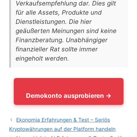
Verkaufsempfehlung dar. Dies gilt
für alle Assets, Produkte und
Dienstleistungen. Die hier
geäußerten Meinungen sind keine
Finanzberatung. Unabhängiger
finanzieller Rat sollte immer
eingeholt werden.
Demokonto ausprobieren →
Ekonomia Erfahrungen & Test – Seriös
Kryptowährungen auf der Platform handeln