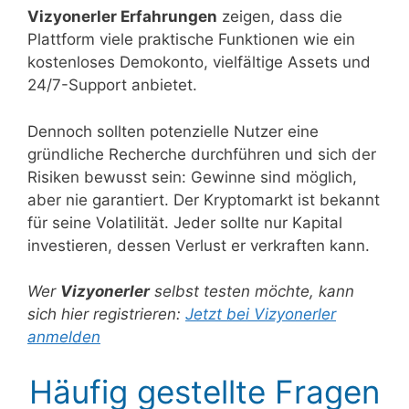
Vizyonerler Erfahrungen
zeigen, dass die
Plattform viele praktische Funktionen wie ein
kostenloses Demokonto, vielfältige Assets und
24/7-Support anbietet.
Dennoch sollten potenzielle Nutzer eine
gründliche Recherche durchführen und sich der
Risiken bewusst sein: Gewinne sind möglich,
aber nie garantiert. Der Kryptomarkt ist bekannt
für seine Volatilität. Jeder sollte nur Kapital
investieren, dessen Verlust er verkraften kann.
Wer
Vizyonerler
selbst testen möchte, kann
sich hier registrieren:
Jetzt bei Vizyonerler
anmelden
Häufig gestellte Fragen