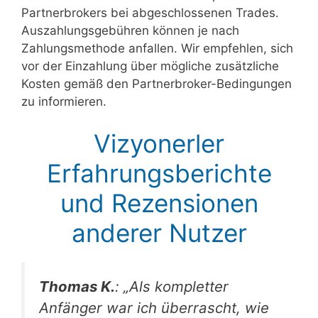
Partnerbrokers bei abgeschlossenen Trades.
Auszahlungsgebühren können je nach
Zahlungsmethode anfallen. Wir empfehlen, sich
vor der Einzahlung über mögliche zusätzliche
Kosten gemäß den Partnerbroker-Bedingungen
zu informieren.
Vizyonerler
Erfahrungsberichte
und Rezensionen
anderer Nutzer
Thomas K.
: „Als kompletter
Anfänger war ich überrascht, wie