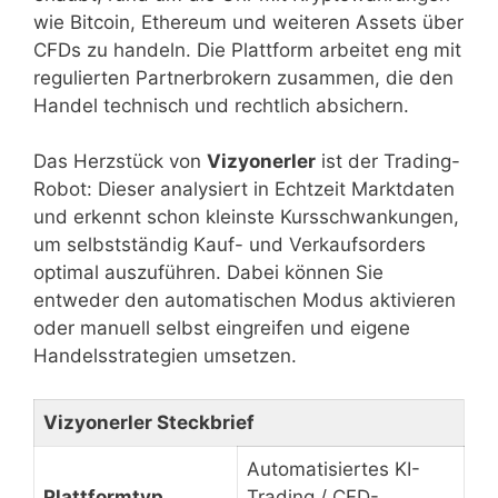
wie Bitcoin, Ethereum und weiteren Assets über
CFDs zu handeln. Die Plattform arbeitet eng mit
regulierten Partnerbrokern zusammen, die den
Handel technisch und rechtlich absichern.
Das Herzstück von
Vizyonerler
ist der Trading-
Robot: Dieser analysiert in Echtzeit Marktdaten
und erkennt schon kleinste Kursschwankungen,
um selbstständig Kauf- und Verkaufsorders
optimal auszuführen. Dabei können Sie
entweder den automatischen Modus aktivieren
oder manuell selbst eingreifen und eigene
Handelsstrategien umsetzen.
Vizyonerler Steckbrief
Automatisiertes KI-
Plattformtyp
Trading / CFD-