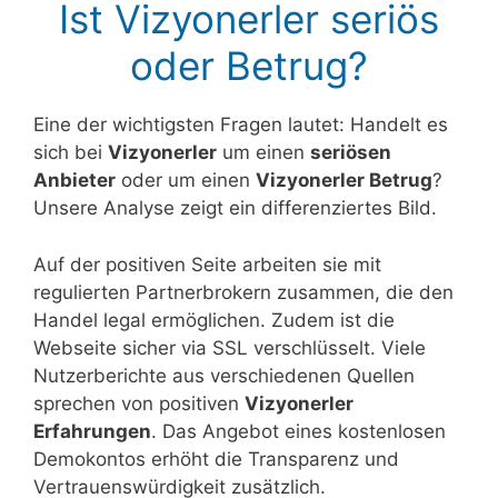
Ist Vizyonerler seriös
oder Betrug?
Eine der wichtigsten Fragen lautet: Handelt es
sich bei
Vizyonerler
um einen
seriösen
Anbieter
oder um einen
Vizyonerler Betrug
?
Unsere Analyse zeigt ein differenziertes Bild.
Auf der positiven Seite arbeiten sie mit
regulierten Partnerbrokern zusammen, die den
Handel legal ermöglichen. Zudem ist die
Webseite sicher via SSL verschlüsselt. Viele
Nutzerberichte aus verschiedenen Quellen
sprechen von positiven
Vizyonerler
Erfahrungen
. Das Angebot eines kostenlosen
Demokontos erhöht die Transparenz und
Vertrauenswürdigkeit zusätzlich.