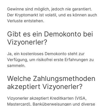
Gewinne sind möglich, jedoch nie garantiert.
Der Kryptomarkt ist volatil, und es können auch
Verluste entstehen.
Gibt es ein Demokonto bei
Vizyonerler?
Ja, ein kostenloses Demokonto steht zur
Verfügung, um risikofrei erste Erfahrungen zu
sammeln.
Welche Zahlungsmethoden
akzeptiert Vizyonerler?
Vizyonerler akzeptiert Kreditkarten (VISA,
Mastercard), Banküberweisungen und diverse