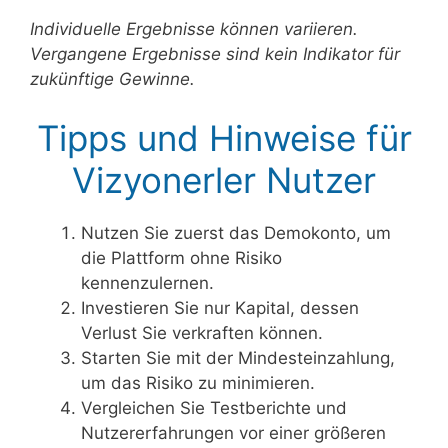
Individuelle Ergebnisse können variieren.
Vergangene Ergebnisse sind kein Indikator für
zukünftige Gewinne.
Tipps und Hinweise für
Vizyonerler Nutzer
Nutzen Sie zuerst das Demokonto, um
die Plattform ohne Risiko
kennenzulernen.
Investieren Sie nur Kapital, dessen
Verlust Sie verkraften können.
Starten Sie mit der Mindesteinzahlung,
um das Risiko zu minimieren.
Vergleichen Sie Testberichte und
Nutzererfahrungen vor einer größeren