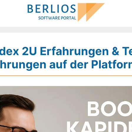
dex 2U Erfahrungen & Te
hrungen auf der Platfor