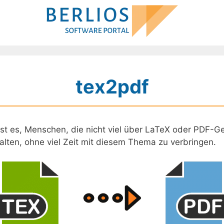
tex2pdf
ist es, Menschen, die nicht viel über LaTeX oder PDF-Ge
ten, ohne viel Zeit mit diesem Thema zu verbringen.