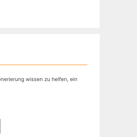
nerierung wissen zu helfen, ein