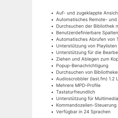
Auf- und zugeklappte Ansich
Automatisches Remote- und 
Durchsuchen der Bibliothek 
Benutzerdefinierbare Spalte
Automatisches Abrufen von 
Unterstützung von Playliste
Unterstützung für die Bearb
Ziehen und Ablegen zum Kop
Popup-Benachrichtigung
Durchsuchen von Bibliotheken
Audioscrobbler (last.fm) 1.2
Mehrere MPD-Profile
Tastaturfreundlich
Unterstützung für Multimedi
Kommandozeilen-Steuerung
Verfügbar in 24 Sprachen