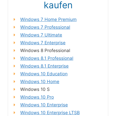
kaufen
Windows 7 Home Premium
Windows 7 Professional
Windows 7 Ultimate
Windows 7 Enterprise
Windows 8 Professional
Windows 8.1 Professional
Windows 8.1 Enterprise
Windows 10 Education
Windows 10 Home
Windows 10 S
Windows 10 Pro
Windows 10 Enterprise
Windows 10 Enterprise LTSB