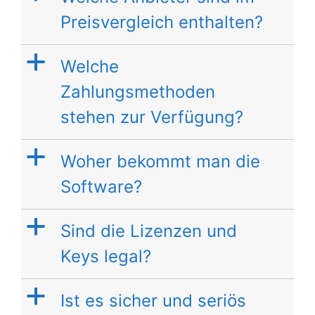
Preisvergleich enthalten?
a
Welche
Zahlungsmethoden
stehen zur Verfügung?
a
Woher bekommt man die
Software?
a
Sind die Lizenzen und
Keys legal?
a
Ist es sicher und seriös