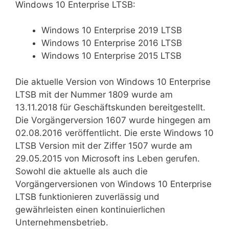
Windows 10 Enterprise LTSB:
Windows 10 Enterprise 2019 LTSB
Windows 10 Enterprise 2016 LTSB
Windows 10 Enterprise 2015 LTSB
Die aktuelle Version von Windows 10 Enterprise
LTSB mit der Nummer 1809 wurde am
13.11.2018 für Geschäftskunden bereitgestellt.
Die Vorgängerversion 1607 wurde hingegen am
02.08.2016 veröffentlicht. Die erste Windows 10
LTSB Version mit der Ziffer 1507 wurde am
29.05.2015 von Microsoft ins Leben gerufen.
Sowohl die aktuelle als auch die
Vorgängerversionen von Windows 10 Enterprise
LTSB funktionieren zuverlässig und
gewährleisten einen kontinuierlichen
Unternehmensbetrieb.