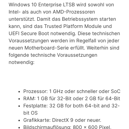
Windows 10 Enterprise LTSB wird sowohl von
Intel- als auch von AMD-Prozessoren
unterstützt. Damit das Betriebssystem starten
kann, sind das Trusted Platform Module und
UEFI Secure Boot notwendig. Diese technischen
Voraussetzungen werden im Regelfall von jeder
neuen Motherboard-Serie erfüllt. Weiterhin sind
folgende technische Voraussetzungen
notwendig:
Prozessor: 1 GHz oder schneller oder SoC
RAM: 1 GB für 32-Bit oder 2 GB für 64-Bit
Festplatte: 32 GB for both 64-bit and 32-
bit OS
Grafikkarte: DirectX 9 oder neuer.
Bildschirmauflösung: 800 x 600 Pixel,