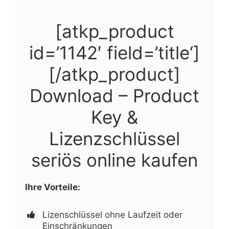
[atkp_product
id=’1142′ field=’title‘]
[/atkp_product]
Download – Product
Key &
Lizenzschlüssel
seriös online kaufen
Ihre Vorteile:
Lizenschlüssel ohne Laufzeit oder
Einschränkungen