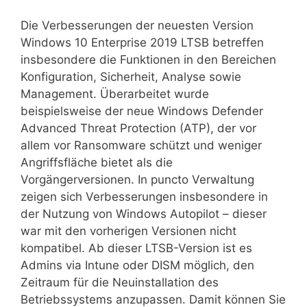
Die Verbesserungen der neuesten Version
Windows 10 Enterprise 2019 LTSB betreffen
insbesondere die Funktionen in den Bereichen
Konfiguration, Sicherheit, Analyse sowie
Management. Überarbeitet wurde
beispielsweise der neue Windows Defender
Advanced Threat Protection (ATP), der vor
allem vor Ransomware schützt und weniger
Angriffsfläche bietet als die
Vorgängerversionen. In puncto Verwaltung
zeigen sich Verbesserungen insbesondere in
der Nutzung von Windows Autopilot – dieser
war mit den vorherigen Versionen nicht
kompatibel. Ab dieser LTSB-Version ist es
Admins via Intune oder DISM möglich, den
Zeitraum für die Neuinstallation des
Betriebssystems anzupassen. Damit können Sie