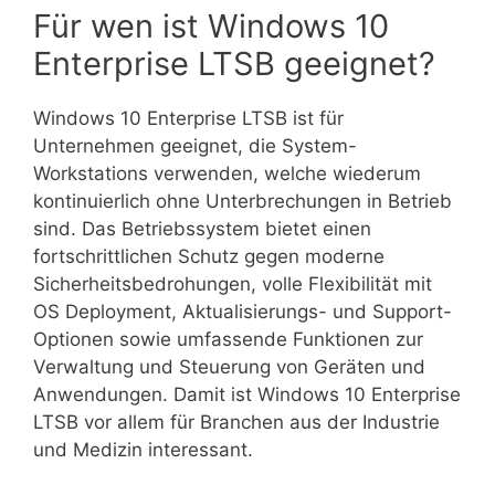
Für wen ist Windows 10
Enterprise LTSB geeignet?
Windows 10 Enterprise LTSB ist für
Unternehmen geeignet, die System-
Workstations verwenden, welche wiederum
kontinuierlich ohne Unterbrechungen in Betrieb
sind. Das Betriebssystem bietet einen
fortschrittlichen Schutz gegen moderne
Sicherheitsbedrohungen, volle Flexibilität mit
OS Deployment, Aktualisierungs- und Support-
Optionen sowie umfassende Funktionen zur
Verwaltung und Steuerung von Geräten und
Anwendungen. Damit ist Windows 10 Enterprise
LTSB vor allem für Branchen aus der Industrie
und Medizin interessant.