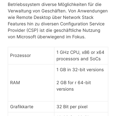
Betriebssystem diverse Möglichkeiten für die
Verwaltung von Geschäften. Von Anwendungen
wie Remote Desktop über Network Stack
Features hin zu diversen Configuration Service
Provider (CSP) ist die geschäftliche Nutzung
von Microsoft überwiegend im Fokus.
1 GHz CPU, x86 or x64
Prozessor
processors and SoCs
1 GB in 32-bit versions
RAM
2 GB for r 64-bit
versions
Grafikkarte
32 Bit per pixel