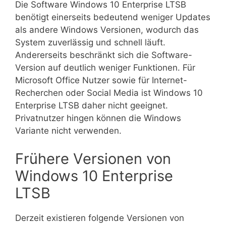
Die Software Windows 10 Enterprise LTSB
benötigt einerseits bedeutend weniger Updates
als andere Windows Versionen, wodurch das
System zuverlässig und schnell läuft.
Andererseits beschränkt sich die Software-
Version auf deutlich weniger Funktionen. Für
Microsoft Office Nutzer sowie für Internet-
Recherchen oder Social Media ist Windows 10
Enterprise LTSB daher nicht geeignet.
Privatnutzer hingen können die Windows
Variante nicht verwenden.
Frühere Versionen von
Windows 10 Enterprise
LTSB
Derzeit existieren folgende Versionen von