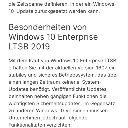
die Zeitspanne definieren, in der ein Windows-
10-Update zurückgesetzt werden kann.
Besonderheiten von
Windows 10 Enterprise
LTSB 2019
Mit dem Kauf von Windows 10 Enterprise LTSB
erhalten Sie mit der aktuellen Version 1607 ein
stabiles und sicheres Betriebssystem, das über
einen langen Zeitraum keinerlei System-
Updates benötigt. Veröffentlichte Updates
beinhalten neben gängigen Funktionen die
wichtigsten Sicherheitsupdates. Im Gegensatz
zu anderen Windows 10 Versionen müssen
Unternehmen jedoch auf folgende
Funktionalitäten verzichten: