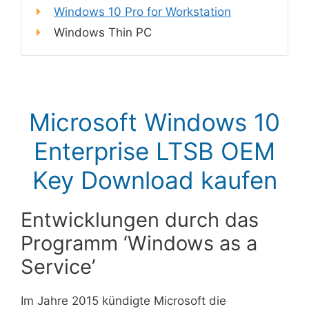
Windows 10 Pro for Workstation
Windows Thin PC
Microsoft Windows 10
Enterprise LTSB OEM
Key Download kaufen
Entwicklungen durch das
Programm ‘Windows as a
Service’
Im Jahre 2015 kündigte Microsoft die