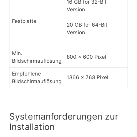
16 GB for 32-Bit
Version
Festplatte
20 GB for 64-Bit
Version
Min.
800 x 600 Pixel
Bildschirmauflösung
Empfohlene
1366 x 768 Pixel
Bildschirmauflösung
Systemanforderungen zur
Installation