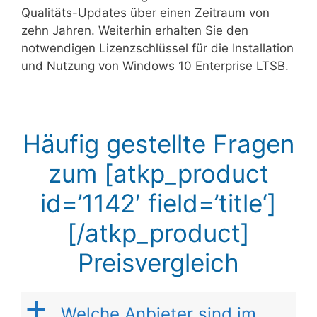
Qualitäts-Updates über einen Zeitraum von
zehn Jahren. Weiterhin erhalten Sie den
notwendigen Lizenzschlüssel für die Installation
und Nutzung von Windows 10 Enterprise LTSB.
Häufig gestellte Fragen
zum [atkp_product
id=’1142′ field=’title‘]
[/atkp_product]
Preisvergleich
a
Welche Anbieter sind im