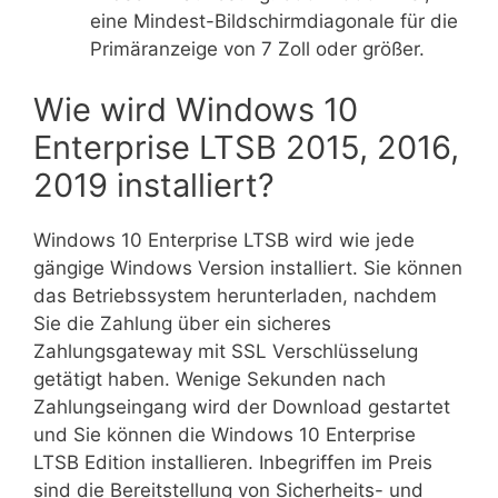
eine Mindest-Bildschirmdiagonale für die
Primäranzeige von 7 Zoll oder größer.
Wie wird Windows 10
Enterprise LTSB 2015, 2016,
2019 installiert?
Windows 10 Enterprise LTSB wird wie jede
gängige Windows Version installiert. Sie können
das Betriebssystem herunterladen, nachdem
Sie die Zahlung über ein sicheres
Zahlungsgateway mit SSL Verschlüsselung
getätigt haben. Wenige Sekunden nach
Zahlungseingang wird der Download gestartet
und Sie können die Windows 10 Enterprise
LTSB Edition installieren. Inbegriffen im Preis
sind die Bereitstellung von Sicherheits- und