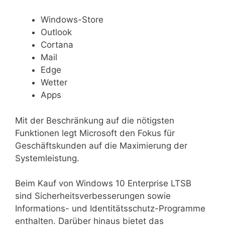
Windows-Store
Outlook
Cortana
Mail
Edge
Wetter
Apps
Mit der Beschränkung auf die nötigsten
Funktionen legt Microsoft den Fokus für
Geschäftskunden auf die Maximierung der
Systemleistung.
Beim Kauf von Windows 10 Enterprise LTSB
sind Sicherheitsverbesserungen sowie
Informations- und Identitätsschutz-Programme
enthalten. Darüber hinaus bietet das