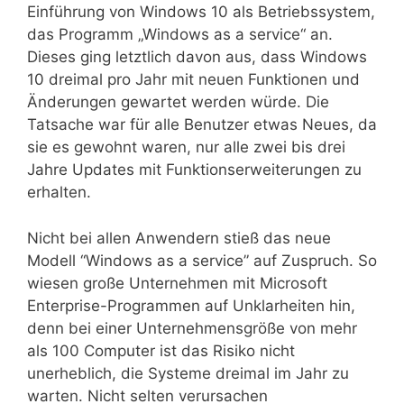
Einführung von Windows 10 als Betriebssystem,
das Programm „Windows as a service“ an.
Dieses ging letztlich davon aus, dass Windows
10 dreimal pro Jahr mit neuen Funktionen und
Änderungen gewartet werden würde. Die
Tatsache war für alle Benutzer etwas Neues, da
sie es gewohnt waren, nur alle zwei bis drei
Jahre Updates mit Funktionserweiterungen zu
erhalten.
Nicht bei allen Anwendern stieß das neue
Modell “Windows as a service” auf Zuspruch. So
wiesen große Unternehmen mit Microsoft
Enterprise-Programmen auf Unklarheiten hin,
denn bei einer Unternehmensgröße von mehr
als 100 Computer ist das Risiko nicht
unerheblich, die Systeme dreimal im Jahr zu
warten. Nicht selten verursachen