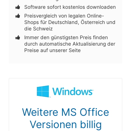
Software sofort kostenlos downloaden
Preisvergleich von legalen Online-
Shops für Deutschland, Österreich und
die Schweiz
Immer den günstigsten Preis finden
durch automatische Aktualisierung der
Preise auf unserer Seite
Weitere MS Office
Versionen billig