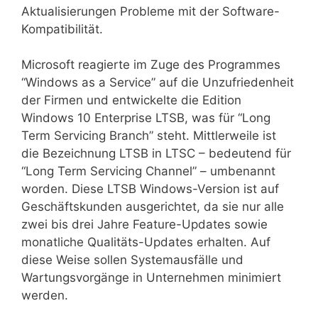
Aktualisierungen Probleme mit der Software-
Kompatibilität.
Microsoft reagierte im Zuge des Programmes
“Windows as a Service” auf die Unzufriedenheit
der Firmen und entwickelte die Edition
Windows 10 Enterprise LTSB, was für “Long
Term Servicing Branch” steht. Mittlerweile ist
die Bezeichnung LTSB in LTSC – bedeutend für
“Long Term Servicing Channel” – umbenannt
worden. Diese LTSB Windows-Version ist auf
Geschäftskunden ausgerichtet, da sie nur alle
zwei bis drei Jahre Feature-Updates sowie
monatliche Qualitäts-Updates erhalten. Auf
diese Weise sollen Systemausfälle und
Wartungsvorgänge in Unternehmen minimiert
werden.