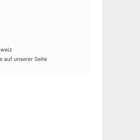
hweiz
e auf unserer Seite