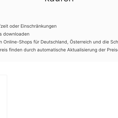
fzeit oder Einschränkungen
os downloaden
en Online-Shops für Deutschland, Österreich und die Sc
eis finden durch automatische Aktualisierung der Preis