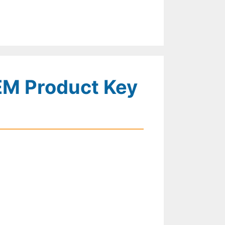
OEM Product Key