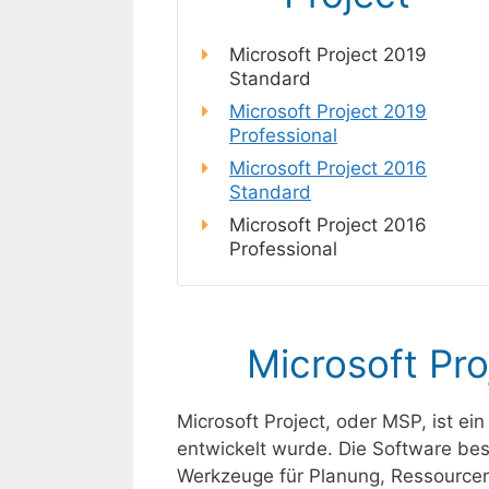
Microsoft Project 2019
Standard
Microsoft Project 2019
Professional
Microsoft Project 2016
Standard
Microsoft Project 2016
Professional
Microsoft Pr
Microsoft Project, oder MSP, ist ei
entwickelt wurde. Die Software be
Werkzeuge für Planung, Ressourc