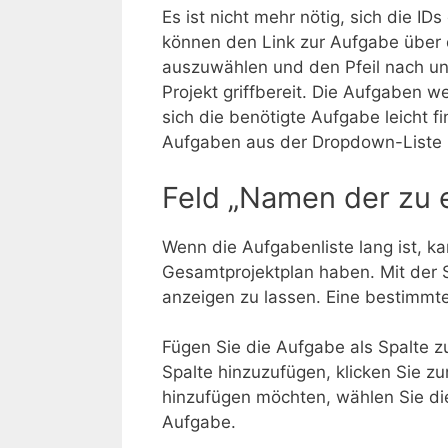
Es ist nicht mehr nötig, sich die 
können den Link zur Aufgabe über 
auszuwählen und den Pfeil nach unt
Projekt griffbereit. Die Aufgaben 
sich die benötigte Aufgabe leicht 
Aufgaben aus der Dropdown-Liste i
Feld „Namen der zu 
Wenn die Aufgabenliste lang ist, k
Gesamtprojektplan haben. Mit der S
anzeigen zu lassen. Eine bestimmte
Fügen Sie die Aufgabe als Spalte z
Spalte hinzuzufügen, klicken Sie z
hinzufügen möchten, wählen Sie di
Aufgabe.