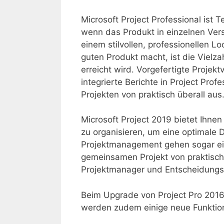
Microsoft Project Professional ist T
wenn das Produkt in einzelnen Versi
einem stilvollen, professionellen 
guten Produkt macht, ist die Vielza
erreicht wird. Vorgefertigte Proj
integrierte Berichte in Project Pr
Projekten von praktisch überall aus
Microsoft Project 2019 bietet Ihnen
zu organisieren, um eine optimale
Projektmanagement gehen sogar ein
gemeinsamen Projekt von praktisch 
Projektmanager und Entscheidungst
Beim Upgrade von Project Pro 2016 
werden zudem einige neue Funktione