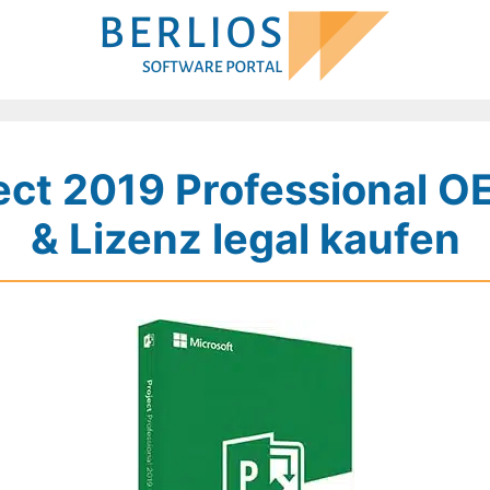
ect 2019 Professional 
& Lizenz legal kaufen