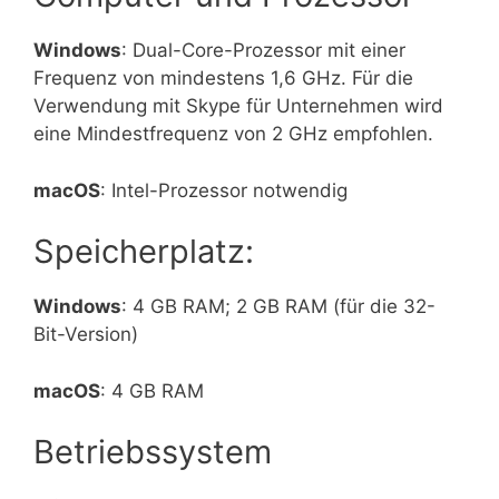
Windows
: Dual-Core-Prozessor mit einer
Frequenz von mindestens 1,6 GHz. Für die
Verwendung mit Skype für Unternehmen wird
eine Mindestfrequenz von 2 GHz empfohlen.
macOS
: Intel-Prozessor notwendig
Speicherplatz:
Windows
: 4 GB RAM; 2 GB RAM (für die 32-
Bit-Version)
macOS
: 4 GB RAM
Betriebssystem