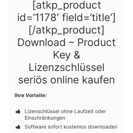
[atkp_product
id=’1178′ field=’title‘]
[/atkp_product]
Download – Product
Key &
Lizenzschlüssel
seriös online kaufen
Ihre Vorteile:
Lizenschlüssel ohne Laufzeit oder
Einschränkungen
Software sofort kostenlos downloaden