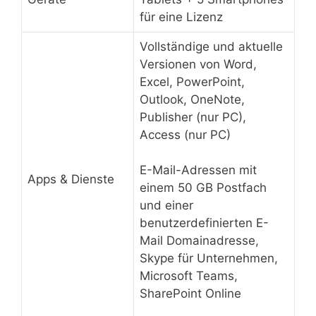
für eine Lizenz
Vollständige und aktuelle
Versionen von Word,
Excel, PowerPoint,
Outlook, OneNote,
Publisher (nur PC),
Access (nur PC)
E-Mail-Adressen mit
Apps & Dienste
einem 50 GB Postfach
und einer
benutzerdefinierten E-
Mail Domainadresse,
Skype für Unternehmen,
Microsoft Teams,
SharePoint Online