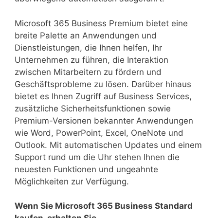
Microsoft 365 Business Premium bietet eine
breite Palette an Anwendungen und
Dienstleistungen, die Ihnen helfen, Ihr
Unternehmen zu führen, die Interaktion
zwischen Mitarbeitern zu fördern und
Geschäftsprobleme zu lösen. Darüber hinaus
bietet es Ihnen Zugriff auf Business Services,
zusätzliche Sicherheitsfunktionen sowie
Premium-Versionen bekannter Anwendungen
wie Word, PowerPoint, Excel, OneNote und
Outlook. Mit automatischen Updates und einem
Support rund um die Uhr stehen Ihnen die
neuesten Funktionen und ungeahnte
Möglichkeiten zur Verfügung.
Wenn Sie Microsoft 365 Business Standard