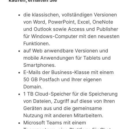
kaufen, erhalten Sie
die klassischen, vollständigen Versionen
von Word, PowerPoint, Excel, OneNote
und Outlook sowie Access und Publisher
für Windows-Computer mit den neuesten
Funktionen.
auf Web anwendbare Versionen und
mobile Anwendungen für Tablets und
Smartphones.
E-Mails der Business-Klasse mit einem
50 GB Postfach und Ihrer eigenen
Domain.
1 TB Cloud-Speicher für die Speicherung
von Dateien, Zugriff auf diese von Ihren
Geräten aus und die gemeinsame
Nutzung mit anderen Mitarbeitern.
Microsoft Teams mit einem