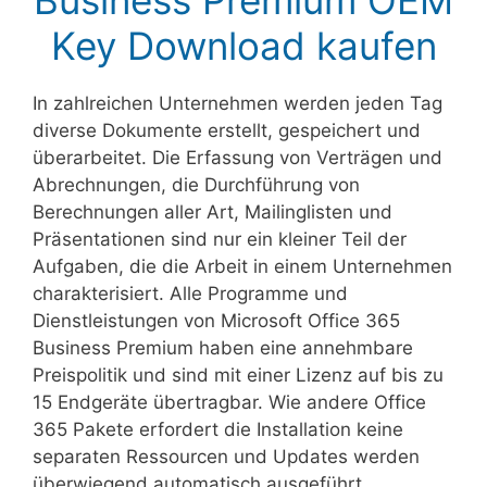
Business Premium OEM
Key Download kaufen
In zahlreichen Unternehmen werden jeden Tag
diverse Dokumente erstellt, gespeichert und
überarbeitet. Die Erfassung von Verträgen und
Abrechnungen, die Durchführung von
Berechnungen aller Art, Mailinglisten und
Präsentationen sind nur ein kleiner Teil der
Aufgaben, die die Arbeit in einem Unternehmen
charakterisiert. Alle Programme und
Dienstleistungen von Microsoft Office 365
Business Premium haben eine annehmbare
Preispolitik und sind mit einer Lizenz auf bis zu
15 Endgeräte übertragbar. Wie andere Office
365 Pakete erfordert die Installation keine
separaten Ressourcen und Updates werden
überwiegend automatisch ausgeführt.