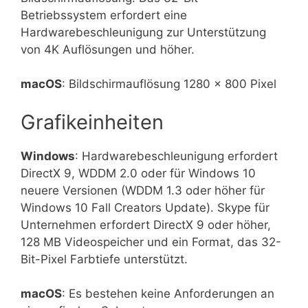
Betriebssystem erfordert eine
Hardwarebeschleunigung zur Unterstützung
von 4K Auflösungen und höher.
macOS
: Bildschirmauflösung 1280 × 800 Pixel
Grafikeinheiten
Windows
: Hardwarebeschleunigung erfordert
DirectX 9, WDDM 2.0 oder für Windows 10
neuere Versionen (WDDM 1.3 oder höher für
Windows 10 Fall Creators Update). Skype für
Unternehmen erfordert DirectX 9 oder höher,
128 MB Videospeicher und ein Format, das 32-
Bit-Pixel Farbtiefe unterstützt.
macOS
: Es bestehen keine Anforderungen an