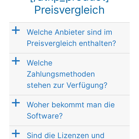
Preisvergleich
a
Welche Anbieter sind im
Preisvergleich enthalten?
a
Welche
Zahlungsmethoden
stehen zur Verfügung?
a
Woher bekommt man die
Software?
a
Sind die Lizenzen und