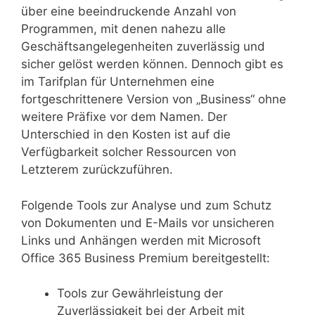
über eine beeindruckende Anzahl von
Programmen, mit denen nahezu alle
Geschäftsangelegenheiten zuverlässig und
sicher gelöst werden können. Dennoch gibt es
im Tarifplan für Unternehmen eine
fortgeschrittenere Version von „Business“ ohne
weitere Präfixe vor dem Namen. Der
Unterschied in den Kosten ist auf die
Verfügbarkeit solcher Ressourcen von
Letzterem zurückzuführen.
Folgende Tools zur Analyse und zum Schutz
von Dokumenten und E-Mails vor unsicheren
Links und Anhängen werden mit Microsoft
Office 365 Business Premium bereitgestellt:
Tools zur Gewährleistung der
Zuverlässigkeit bei der Arbeit mit