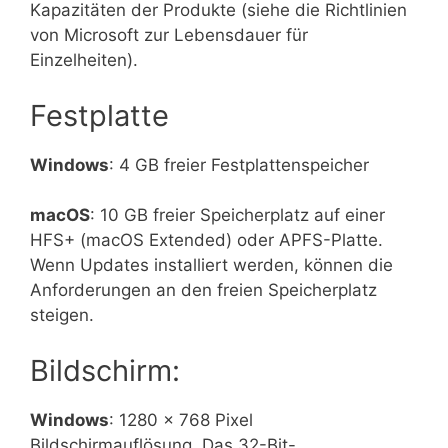
Kapazitäten der Produkte (siehe die Richtlinien
von Microsoft zur Lebensdauer für
Einzelheiten).
Festplatte
Windows
: 4 GB freier Festplattenspeicher
macOS
: 10 GB freier Speicherplatz auf einer
HFS+ (macOS Extended) oder APFS-Platte.
Wenn Updates installiert werden, können die
Anforderungen an den freien Speicherplatz
steigen.
Bildschirm:
Windows
: 1280 × 768 Pixel
Bildschirmauflösung. Das 32-Bit-