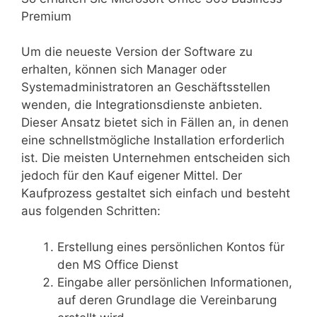
Premium
Um die neueste Version der Software zu
erhalten, können sich Manager oder
Systemadministratoren an Geschäftsstellen
wenden, die Integrationsdienste anbieten.
Dieser Ansatz bietet sich in Fällen an, in denen
eine schnellstmögliche Installation erforderlich
ist. Die meisten Unternehmen entscheiden sich
jedoch für den Kauf eigener Mittel. Der
Kaufprozess gestaltet sich einfach und besteht
aus folgenden Schritten:
Erstellung eines persönlichen Kontos für
den MS Office Dienst
Eingabe aller persönlichen Informationen,
auf deren Grundlage die Vereinbarung