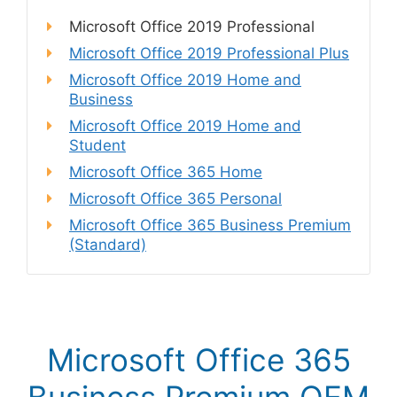
Microsoft Office 2019 Professional
Microsoft Office 2019 Professional Plus
Microsoft Office 2019 Home and
Business
Microsoft Office 2019 Home and
Student
Microsoft Office 365 Home
Microsoft Office 365 Personal
Microsoft Office 365 Business Premium
(Standard)
Microsoft Office 365