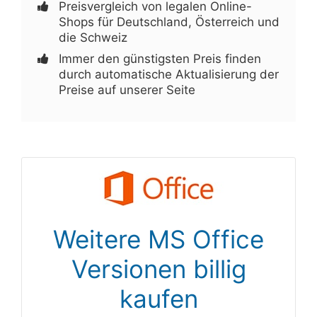
Preisvergleich von legalen Online-
Shops für Deutschland, Österreich und
die Schweiz
Immer den günstigsten Preis finden
durch automatische Aktualisierung der
Preise auf unserer Seite
Weitere MS Office
Versionen billig
kaufen