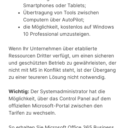
Smartphones oder Tablets;
Übertragung von Tools zwischen
Computern über AutoPilot;
die Möglichkeit, kostenlos auf Windows
10 Professional umzusteigen.
Wenn Ihr Unternehmen über etablierte
Ressourcen Dritter verfügt, um einen sicheren
und geschützten Betrieb zu gewährleisten, der
nicht mit MS in Konflikt steht, ist der Übergang
zu einer teureren Lösung nicht notwendig.
Wichtig:
Der Systemadministrator hat die
Möglichkeit, über das Control Panel auf dem
offiziellen Microsoft-Portal zwischen den
Tarifen zu wechseln.
So erhalten Sie Microsoft Office 365 Business