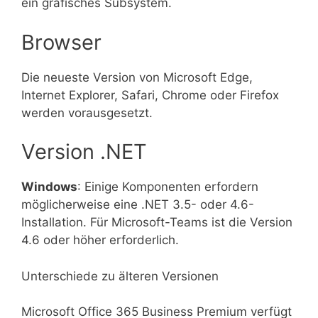
ein grafisches Subsystem.
Browser
Die neueste Version von Microsoft Edge,
Internet Explorer, Safari, Chrome oder Firefox
werden vorausgesetzt.
Version .NET
Windows
: Einige Komponenten erfordern
möglicherweise eine .NET 3.5- oder 4.6-
Installation. Für Microsoft-Teams ist die Version
4.6 oder höher erforderlich.
Unterschiede zu älteren Versionen
Microsoft Office 365 Business Premium verfügt