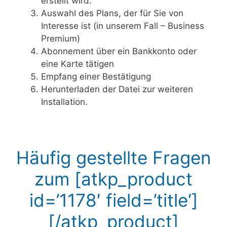
erstellt wird.
Auswahl des Plans, der für Sie von
Interesse ist (in unserem Fall – Business
Premium)
Abonnement über ein Bankkonto oder
eine Karte tätigen
Empfang einer Bestätigung
Herunterladen der Datei zur weiteren
Installation.
Häufig gestellte Fragen
zum [atkp_product
id=’1178′ field=’title‘]
[/atkp_product]