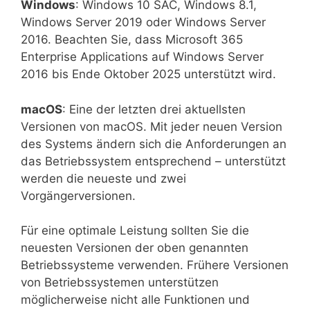
Windows
: Windows 10 SAC, Windows 8.1,
Windows Server 2019 oder Windows Server
2016. Beachten Sie, dass Microsoft 365
Enterprise Applications auf Windows Server
2016 bis Ende Oktober 2025 unterstützt wird.
macOS
: Eine der letzten drei aktuellsten
Versionen von macOS. Mit jeder neuen Version
des Systems ändern sich die Anforderungen an
das Betriebssystem entsprechend – unterstützt
werden die neueste und zwei
Vorgängerversionen.
Für eine optimale Leistung sollten Sie die
neuesten Versionen der oben genannten
Betriebssysteme verwenden. Frühere Versionen
von Betriebssystemen unterstützen
möglicherweise nicht alle Funktionen und