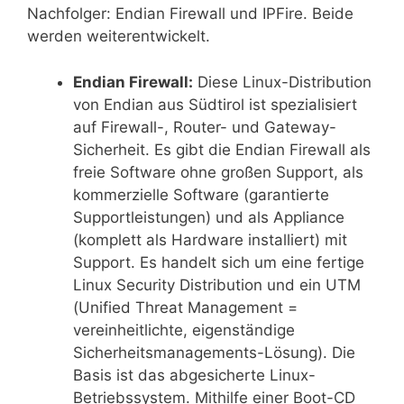
Nachfolger: Endian Firewall und IPFire. Beide
werden weiterentwickelt.
Endian Firewall:
Diese Linux-Distribution
von Endian aus Südtirol ist spezialisiert
auf Firewall-, Router- und Gateway-
Sicherheit. Es gibt die Endian Firewall als
freie Software ohne großen Support, als
kommerzielle Software (garantierte
Supportleistungen) und als Appliance
(komplett als Hardware installiert) mit
Support. Es handelt sich um eine fertige
Linux Security Distribution und ein UTM
(Unified Threat Management =
vereinheitlichte, eigenständige
Sicherheitsmanagements-Lösung). Die
Basis ist das abgesicherte Linux-
Betriebssystem. Mithilfe einer Boot-CD