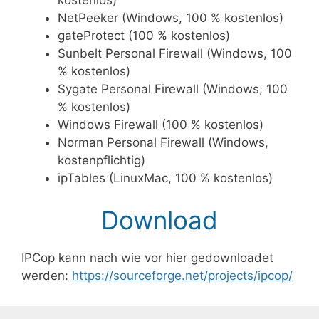
NetPeeker (Windows, 100 % kostenlos)
gateProtect (100 % kostenlos)
Sunbelt Personal Firewall (Windows, 100
% kostenlos)
Sygate Personal Firewall (Windows, 100
% kostenlos)
Windows Firewall (100 % kostenlos)
Norman Personal Firewall (Windows,
kostenpflichtig)
ipTables (LinuxMac, 100 % kostenlos)
Download
IPCop kann nach wie vor hier gedownloadet
werden:
https://sourceforge.net/projects/ipcop/