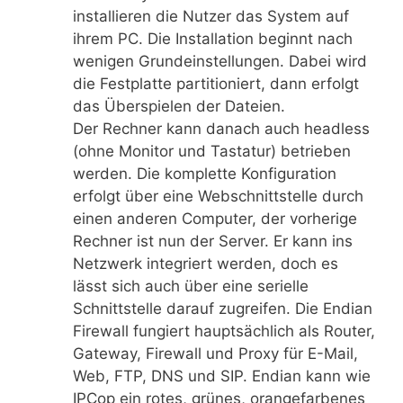
installieren die Nutzer das System auf
ihrem PC. Die Installation beginnt nach
wenigen Grundeinstellungen. Dabei wird
die Festplatte partitioniert, dann erfolgt
das Überspielen der Dateien.
Der Rechner kann danach auch headless
(ohne Monitor und Tastatur) betrieben
werden. Die komplette Konfiguration
erfolgt über eine Webschnittstelle durch
einen anderen Computer, der vorherige
Rechner ist nun der Server. Er kann ins
Netzwerk integriert werden, doch es
lässt sich auch über eine serielle
Schnittstelle darauf zugreifen. Die Endian
Firewall fungiert hauptsächlich als Router,
Gateway, Firewall und Proxy für E-Mail,
Web, FTP, DNS und SIP. Endian kann wie
IPCop ein rotes, grünes, orangefarbenes