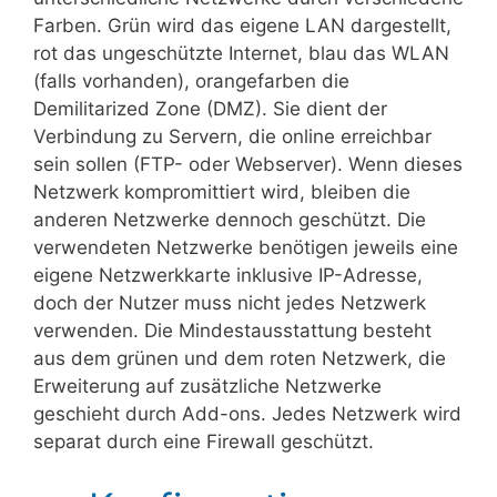
Farben. Grün wird das eigene LAN dargestellt,
rot das ungeschützte Internet, blau das WLAN
(falls vorhanden), orangefarben die
Demilitarized Zone (DMZ). Sie dient der
Verbindung zu Servern, die online erreichbar
sein sollen (FTP- oder Webserver). Wenn dieses
Netzwerk kompromittiert wird, bleiben die
anderen Netzwerke dennoch geschützt. Die
verwendeten Netzwerke benötigen jeweils eine
eigene Netzwerkkarte inklusive IP-Adresse,
doch der Nutzer muss nicht jedes Netzwerk
verwenden. Die Mindestausstattung besteht
aus dem grünen und dem roten Netzwerk, die
Erweiterung auf zusätzliche Netzwerke
geschieht durch Add-ons. Jedes Netzwerk wird
separat durch eine Firewall geschützt.