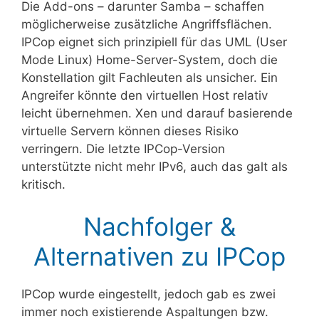
Die Add-ons – darunter Samba – schaffen
möglicherweise zusätzliche Angriffsflächen.
IPCop eignet sich prinzipiell für das UML (User
Mode Linux) Home-Server-System, doch die
Konstellation gilt Fachleuten als unsicher. Ein
Angreifer könnte den virtuellen Host relativ
leicht übernehmen. Xen und darauf basierende
virtuelle Servern können dieses Risiko
verringern. Die letzte IPCop-Version
unterstützte nicht mehr IPv6, auch das galt als
kritisch.
Nachfolger &
Alternativen zu IPCop
IPCop wurde eingestellt, jedoch gab es zwei
immer noch existierende Aspaltungen bzw.