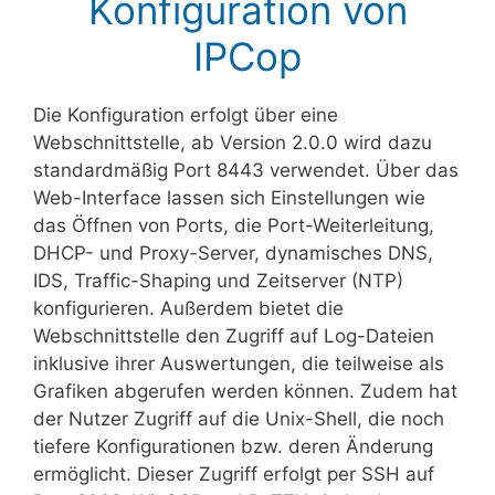
Konfiguration von
IPCop
Die Konfiguration erfolgt über eine
Webschnittstelle, ab Version 2.0.0 wird dazu
standardmäßig Port 8443 verwendet. Über das
Web-Interface lassen sich Einstellungen wie
das Öffnen von Ports, die Port-Weiterleitung,
DHCP- und Proxy-Server, dynamisches DNS,
IDS, Traffic-Shaping und Zeitserver (NTP)
konfigurieren. Außerdem bietet die
Webschnittstelle den Zugriff auf Log-Dateien
inklusive ihrer Auswertungen, die teilweise als
Grafiken abgerufen werden können. Zudem hat
der Nutzer Zugriff auf die Unix-Shell, die noch
tiefere Konfigurationen bzw. deren Änderung
ermöglicht. Dieser Zugriff erfolgt per SSH auf