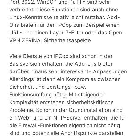
Port 8022. WinSCP und PuTTY sind sehr
verbreitet, diese Funktionen sind auch ohne
Linux-Kenntnisse relativ leicht nutzbar. Add-
Ons bieten für den IPCop zum Beispiel einen
URL- und einen Layer-7-Filter oder das Open-
VPN ZERINA. Sicherheitsaspekte
Viele Dienste von IPCop sind schon in der
Basisversion erhalten, die Add-ons bieten
darüber hinaus sehr interessante Anpassungen.
Allerdings ist dann ein Kompromiss zwischen
Sicherheit und Leistungs- bzw.
Funktionsumfang nötig: Mit steigender
Komplexität entstehen sicherheitskritische
Probleme. Schon in der Grundinstallation sind
ein Web- und ein NTP-Server enthalten, die für
die Firewall-Funktionen eigentlich nicht nötig
sind und potenzielle Angriffspunkte darstellen.