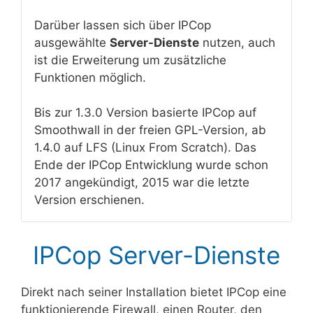
Darüber lassen sich über IPCop
ausgewählte
Server-Dienste
nutzen, auch
ist die Erweiterung um zusätzliche
Funktionen möglich.
Bis zur 1.3.0 Version basierte IPCop auf
Smoothwall in der freien GPL-Version, ab
1.4.0 auf LFS (Linux From Scratch). Das
Ende der IPCop Entwicklung wurde schon
2017 angekündigt, 2015 war die letzte
Version erschienen.
IPCop Server-Dienste
Direkt nach seiner Installation bietet IPCop eine
funktionierende Firewall, einen Router, den