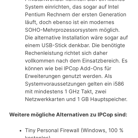
System einrichten, das sogar auf Intel
Pentium Rechnern der ersten Generation
läuft, doch ebenso ist ein modernes
SOHO-Mehrprozessorsystem möglich.
Die alternative Installation wäre sogar auf
einem USB-Stick denkbar. Die benötigte
Rechenleistung richtet sich daher
vollkommen nach dem Einsatzbereich. Es
können wie bei IPCop Add-Ons für
Erweiterungen genutzt werden. Als
Systemvoraussetzungen gelten ein i586
mit mindestens 1 GHz Takt, zwei
Netzwerkkarten und 1 GB Hauptspeicher.
Weitere mögliche Alternativen zu IPCop sind:
Tiny Personal Firewall (Windows, 100 %
kostenlos)