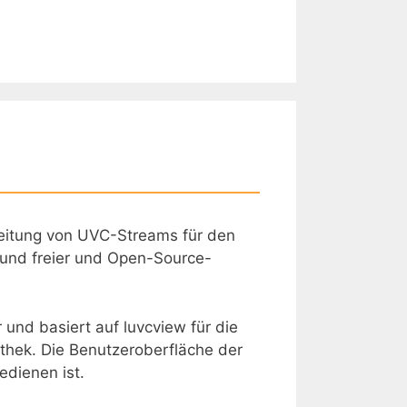
eitung von UVC-Streams für den
 und freier und Open-Source-
und basiert auf luvcview für die
thek. Die Benutzeroberfläche der
edienen ist.