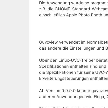
Die Anwendung wurde so programm
z.B. die GNOME-Standard-Webcam-
einschließlich Apple Photo Booth 
Guvcview verwendet im Normalbetri
das andere die Einstellungen und
Über den Linux-UVC-Treiber bietet 
Spezifikationen enthalten sind und
die Spezifikationen für seine UVC
Erweiterungssteuerungen enthalten
Ab Version 0.9.9.9 konnte guvcvie
anderen Anwendungen wie Ekiga, 