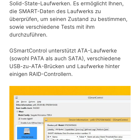
Solid-State-Laufwerken. Es ermöglicht Ihnen,
die SMART-Daten des Laufwerks zu
überprüfen, um seinen Zustand zu bestimmen,
sowie verschiedene Tests mit ihm
durchzuführen.
GSmartControl unterstützt ATA-Laufwerke
(sowohl PATA als auch SATA), verschiedene
USB-zu-ATA-Brücken und Laufwerke hinter
einigen RAID-Controllern.