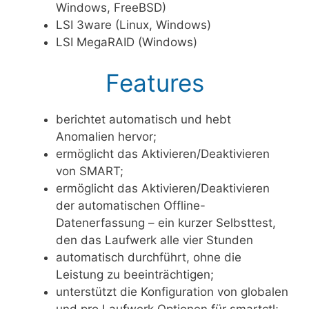
Windows, FreeBSD)
LSI 3ware (Linux, Windows)
LSI MegaRAID (Windows)
Features
berichtet automatisch und hebt
Anomalien hervor;
ermöglicht das Aktivieren/Deaktivieren
von SMART;
ermöglicht das Aktivieren/Deaktivieren
der automatischen Offline-
Datenerfassung – ein kurzer Selbsttest,
den das Laufwerk alle vier Stunden
automatisch durchführt, ohne die
Leistung zu beeinträchtigen;
unterstützt die Konfiguration von globalen