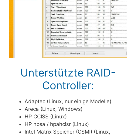
Unterstützte RAID-
Controller:
Adaptec (Linux, nur einige Modelle)
Areca (Linux, Windows)
HP CCISS (Linux)
HP hpsa / hpahcisr (Linux)
Intel Matrix Speicher (CSMI) (Linux,