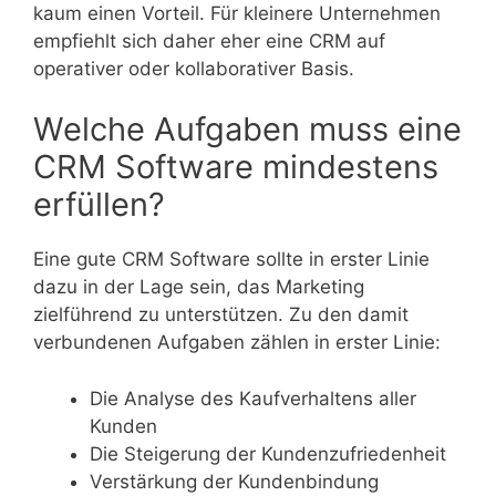
kaum einen Vorteil. Für kleinere Unternehmen
empfiehlt sich daher eher eine CRM auf
operativer oder kollaborativer Basis.
Welche Aufgaben muss eine
CRM Software mindestens
erfüllen?
Eine gute CRM Software sollte in erster Linie
dazu in der Lage sein, das Marketing
zielführend zu unterstützen. Zu den damit
verbundenen Aufgaben zählen in erster Linie:
Die Analyse des Kaufverhaltens aller
Kunden
Die Steigerung der Kundenzufriedenheit
Verstärkung der Kundenbindung