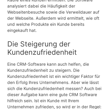
Käufe eines Kunden ermitteln. Die Software
analysiert dabei die Häufigkeit der
Webseitenbesuche sowie die Verweildauer auf
der Webseite. Außerdem wird ermittelt, wie oft
und welche Produkte ein Kunde bereits
eingekauft hat.
Die Steigerung der
Kundenzufriedenheit
Eine CRM-Software kann auch helfen, die
Kundenzufriedenheit zu steigern. Die
Kundenzufriedenheit ist ein wichtiger Faktor für
den Erfolg Ihres Unternehmens. Aber wie lässt
sich die Kundenzufriedenheit messen? Auch bei
dieser Aufgabe kann eine gute CRM Software
hilfreich sein. Ist ein Kunde mit Ihrem
Unternehmen zufrieden, so wird er in der Regel: