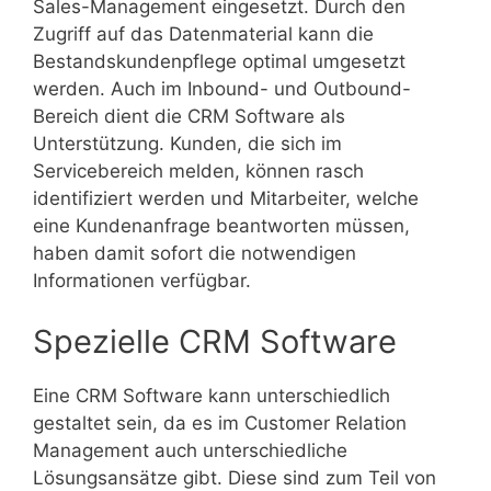
Sales-Management eingesetzt. Durch den
Zugriff auf das Datenmaterial kann die
Bestandskundenpflege optimal umgesetzt
werden. Auch im Inbound- und Outbound-
Bereich dient die CRM Software als
Unterstützung. Kunden, die sich im
Servicebereich melden, können rasch
identifiziert werden und Mitarbeiter, welche
eine Kundenanfrage beantworten müssen,
haben damit sofort die notwendigen
Informationen verfügbar.
Spezielle CRM Software
Eine CRM Software kann unterschiedlich
gestaltet sein, da es im Customer Relation
Management auch unterschiedliche
Lösungsansätze gibt. Diese sind zum Teil von