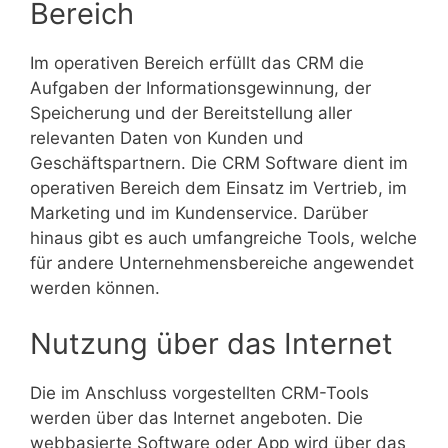
Bereich
Im operativen Bereich erfüllt das CRM die
Aufgaben der Informationsgewinnung, der
Speicherung und der Bereitstellung aller
relevanten Daten von Kunden und
Geschäftspartnern. Die CRM Software dient im
operativen Bereich dem Einsatz im Vertrieb, im
Marketing und im Kundenservice. Darüber
hinaus gibt es auch umfangreiche Tools, welche
für andere Unternehmensbereiche angewendet
werden können.
Nutzung über das Internet
Die im Anschluss vorgestellten CRM-Tools
werden über das Internet angeboten. Die
webbasierte Software oder App wird über das