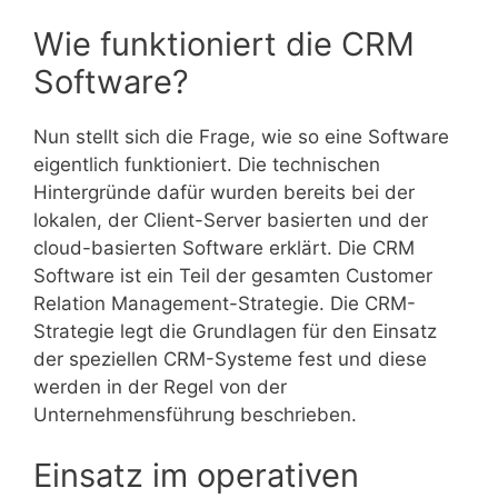
Wie funktioniert die CRM
Software?
Nun stellt sich die Frage, wie so eine Software
eigentlich funktioniert. Die technischen
Hintergründe dafür wurden bereits bei der
lokalen, der Client-Server basierten und der
cloud-basierten Software erklärt. Die CRM
Software ist ein Teil der gesamten Customer
Relation Management-Strategie. Die CRM-
Strategie legt die Grundlagen für den Einsatz
der speziellen CRM-Systeme fest und diese
werden in der Regel von der
Unternehmensführung beschrieben.
Einsatz im operativen