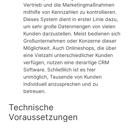
Vertrieb und die Marketingmaßnahmen
mithilfe von Kennzahlen zu kontrollieren.
Dieses System dient in erster Linie dazu,
um sehr große Datenmengen von vielen
Kunden darzustellen. Meist bedienen sich
Großunternehmen oder Konzerne dieser
Möglichkeit. Auch Onlineshops, die über
eine Vielzahl unterschiedlicher Kunden
verfügen, nutzen eine derartige CRM
Software. Schließlich ist es hier
unmöglich, Tausende von Kunden
individuell anzusprechen und zu
betreuen.
Technische
Voraussetzungen