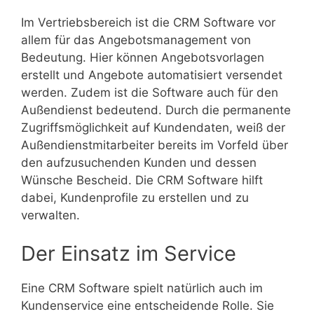
Im Vertriebsbereich ist die CRM Software vor
allem für das Angebotsmanagement von
Bedeutung. Hier können Angebotsvorlagen
erstellt und Angebote automatisiert versendet
werden. Zudem ist die Software auch für den
Außendienst bedeutend. Durch die permanente
Zugriffsmöglichkeit auf Kundendaten, weiß der
Außendienstmitarbeiter bereits im Vorfeld über
den aufzusuchenden Kunden und dessen
Wünsche Bescheid. Die CRM Software hilft
dabei, Kundenprofile zu erstellen und zu
verwalten.
Der Einsatz im Service
Eine CRM Software spielt natürlich auch im
Kundenservice eine entscheidende Rolle. Sie