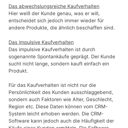
Das abwechslungsreiche Kaufverhalten
Hier weiß der Kunde genau, was er will,
entscheidet sich jedoch immer wieder für
andere Produkte, die ähnlich beschaffen sind.
Das impulsive Kaufverhalten
Das impulsive Kaufverhalten ist durch
sogenannte Spontankäufe geprägt. Der Kunde
sucht nicht lange, sondern kauft einfach ein
Produkt.
Für das Kaufverhalten ist nicht nur die
Persönlichkeit des Kunden ausschlaggebend,
sondern auch Faktoren wie Alter, Geschlecht,
Region etc. Diese Daten können vom CRM-
System leicht erhoben werden. Die CRM-
Software kann jedoch auch die Häufigkeit der