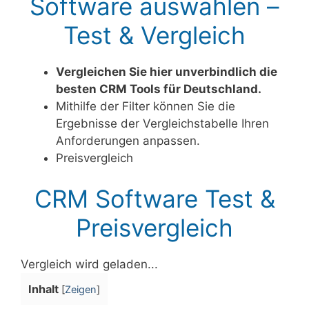
Software auswählen –
Test & Vergleich
Vergleichen Sie hier unverbindlich die
besten CRM Tools für Deutschland.
Mithilfe der Filter können Sie die
Ergebnisse der Vergleichstabelle Ihren
Anforderungen anpassen.
Preisvergleich
CRM Software Test &
Preisvergleich
Vergleich wird geladen...
Inhalt
[
Zeigen
]