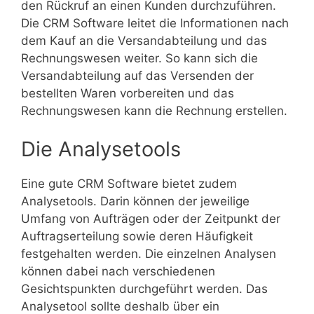
den Rückruf an einen Kunden durchzuführen.
Die CRM Software leitet die Informationen nach
dem Kauf an die Versandabteilung und das
Rechnungswesen weiter. So kann sich die
Versandabteilung auf das Versenden der
bestellten Waren vorbereiten und das
Rechnungswesen kann die Rechnung erstellen.
Die Analysetools
Eine gute CRM Software bietet zudem
Analysetools. Darin können der jeweilige
Umfang von Aufträgen oder der Zeitpunkt der
Auftragserteilung sowie deren Häufigkeit
festgehalten werden. Die einzelnen Analysen
können dabei nach verschiedenen
Gesichtspunkten durchgeführt werden. Das
Analysetool sollte deshalb über ein