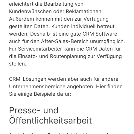
erleichtert die Bearbeitung von
Kundenwünschen oder Reklamationen.
Außerdem können mit den zur Verfügung
gestellten Daten, Kunden individuell betreut
werden. Deshalb ist eine gute CRM Software
auch für den After-Sales-Bereich unumgänglich.
Für Servicemitarbeiter kann die CRM Daten für
die Einsatz- und Routenplanung zur Verfügung
stellen.
CRM-Lösungen werden aber auch für andere
Unternehmensbereiche angeboten. Hier finden
Sie einige Beispiele dafür:
Presse- und
Öffentlichkeitsarbeit