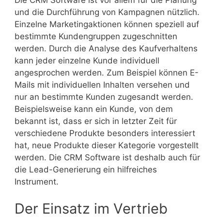
Die CRM Software ist vor allem für die Planung
und die Durchführung von Kampagnen nützlich.
Einzelne Marketingaktionen können speziell auf
bestimmte Kundengruppen zugeschnitten
werden. Durch die Analyse des Kaufverhaltens
kann jeder einzelne Kunde individuell
angesprochen werden. Zum Beispiel können E-
Mails mit individuellen Inhalten versehen und
nur an bestimmte Kunden zugesandt werden.
Beispielsweise kann ein Kunde, von dem
bekannt ist, dass er sich in letzter Zeit für
verschiedene Produkte besonders interessiert
hat, neue Produkte dieser Kategorie vorgestellt
werden. Die CRM Software ist deshalb auch für
die Lead-Generierung ein hilfreiches
Instrument.
Der Einsatz im Vertrieb