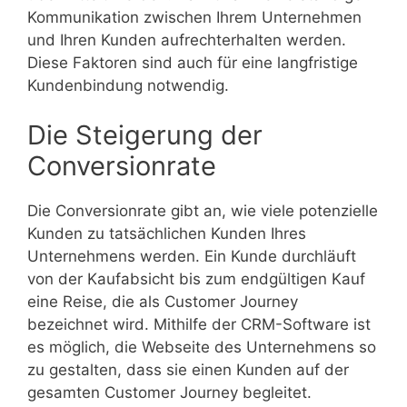
Kommunikation zwischen Ihrem Unternehmen
und Ihren Kunden aufrechterhalten werden.
Diese Faktoren sind auch für eine langfristige
Kundenbindung notwendig.
Die Steigerung der
Conversionrate
Die Conversionrate gibt an, wie viele potenzielle
Kunden zu tatsächlichen Kunden Ihres
Unternehmens werden. Ein Kunde durchläuft
von der Kaufabsicht bis zum endgültigen Kauf
eine Reise, die als Customer Journey
bezeichnet wird. Mithilfe der CRM-Software ist
es möglich, die Webseite des Unternehmens so
zu gestalten, dass sie einen Kunden auf der
gesamten Customer Journey begleitet.