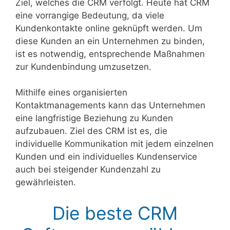
Ziel, welches die CRM verfolgt. Heute hat CRM
eine vorrangige Bedeutung, da viele
Kundenkontakte online geknüpft werden. Um
diese Kunden an ein Unternehmen zu binden,
ist es notwendig, entsprechende Maßnahmen
zur Kundenbindung umzusetzen.
Mithilfe eines organisierten
Kontaktmanagements kann das Unternehmen
eine langfristige Beziehung zu Kunden
aufzubauen. Ziel des CRM ist es, die
individuelle Kommunikation mit jedem einzelnen
Kunden und ein individuelles Kundenservice
auch bei steigender Kundenzahl zu
gewährleisten.
Die beste CRM