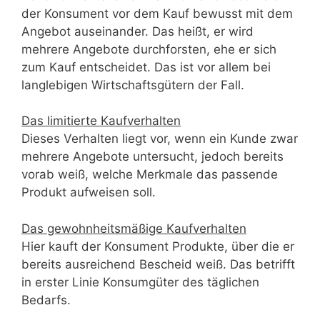
der Konsument vor dem Kauf bewusst mit dem
Angebot auseinander. Das heißt, er wird
mehrere Angebote durchforsten, ehe er sich
zum Kauf entscheidet. Das ist vor allem bei
langlebigen Wirtschaftsgütern der Fall.
Das limitierte Kaufverhalten
Dieses Verhalten liegt vor, wenn ein Kunde zwar
mehrere Angebote untersucht, jedoch bereits
vorab weiß, welche Merkmale das passende
Produkt aufweisen soll.
Das gewohnheitsmäßige Kaufverhalten
Hier kauft der Konsument Produkte, über die er
bereits ausreichend Bescheid weiß. Das betrifft
in erster Linie Konsumgüter des täglichen
Bedarfs.