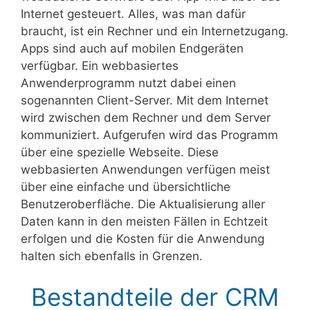
Internet gesteuert. Alles, was man dafür
braucht, ist ein Rechner und ein Internetzugang.
Apps sind auch auf mobilen Endgeräten
verfügbar. Ein webbasiertes
Anwenderprogramm nutzt dabei einen
sogenannten Client-Server. Mit dem Internet
wird zwischen dem Rechner und dem Server
kommuniziert. Aufgerufen wird das Programm
über eine spezielle Webseite. Diese
webbasierten Anwendungen verfügen meist
über eine einfache und übersichtliche
Benutzeroberfläche. Die Aktualisierung aller
Daten kann in den meisten Fällen in Echtzeit
erfolgen und die Kosten für die Anwendung
halten sich ebenfalls in Grenzen.
Bestandteile der CRM