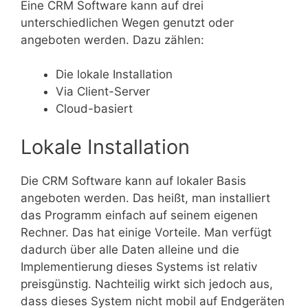
Eine CRM Software kann auf drei
unterschiedlichen Wegen genutzt oder
angeboten werden. Dazu zählen:
Die lokale Installation
Via Client-Server
Cloud-basiert
Lokale Installation
Die CRM Software kann auf lokaler Basis
angeboten werden. Das heißt, man installiert
das Programm einfach auf seinem eigenen
Rechner. Das hat einige Vorteile. Man verfügt
dadurch über alle Daten alleine und die
Implementierung dieses Systems ist relativ
preisgünstig. Nachteilig wirkt sich jedoch aus,
dass dieses System nicht mobil auf Endgeräten