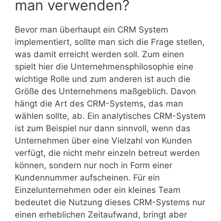
man verwenden?
Bevor man überhaupt ein CRM System
implementiert, sollte man sich die Frage stellen,
was damit erreicht werden soll. Zum einen
spielt hier die Unternehmensphilosophie eine
wichtige Rolle und zum anderen ist auch die
Größe des Unternehmens maßgeblich. Davon
hängt die Art des CRM-Systems, das man
wählen sollte, ab. Ein analytisches CRM-System
ist zum Beispiel nur dann sinnvoll, wenn das
Unternehmen über eine Vielzahl von Kunden
verfügt, die nicht mehr einzeln betreut werden
können, sondern nur noch in Form einer
Kundennummer aufscheinen. Für ein
Einzelunternehmen oder ein kleines Team
bedeutet die Nutzung dieses CRM-Systems nur
einen erheblichen Zeitaufwand, bringt aber