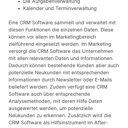
Die Aufgabenverwaltung
Kalender und Terminverwaltung
Eine CRM Software sammelt und verwaltet mit
diesen Funktionen die einzelnen Daten. Diese
können vor allem im Marketingbereich
zielführend eingesetzt werden. Im Marketing
versorgt die CRM Software das Unternehmen
mit allen relevanten Daten und Informationen.
Dadurch können bestehende Kunden aber auch
potenzielle Neukunden mit entsprechenden
Informationen durch Newsletter oder E-Mails
beliefert werden. Zudem verfügt eine CRM
Software auch über entsprechende
Analysemethoden, mit deren Hilfe Daten
ausgewertet werden, um potenzielle
Neukunden zu erkennen. Zusätzlich wird die
CRM Software als Hilfsinstrument im After-