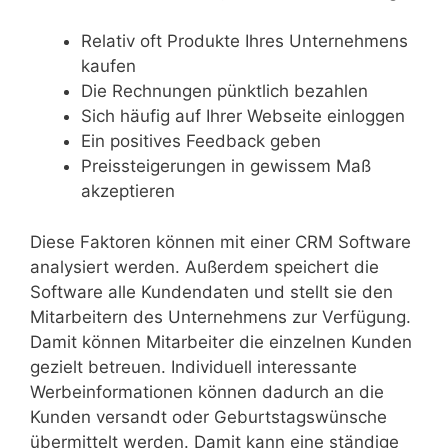
Relativ oft Produkte Ihres Unternehmens
kaufen
Die Rechnungen pünktlich bezahlen
Sich häufig auf Ihrer Webseite einloggen
Ein positives Feedback geben
Preissteigerungen in gewissem Maß
akzeptieren
Diese Faktoren können mit einer CRM Software
analysiert werden. Außerdem speichert die
Software alle Kundendaten und stellt sie den
Mitarbeitern des Unternehmens zur Verfügung.
Damit können Mitarbeiter die einzelnen Kunden
gezielt betreuen. Individuell interessante
Werbeinformationen können dadurch an die
Kunden versandt oder Geburtstagswünsche
übermittelt werden. Damit kann eine ständige