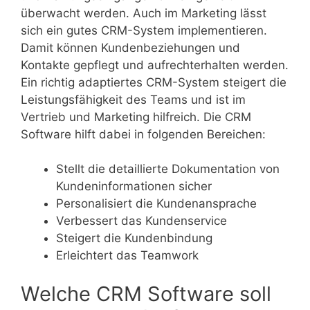
überwacht werden. Auch im Marketing lässt
sich ein gutes CRM-System implementieren.
Damit können Kundenbeziehungen und
Kontakte gepflegt und aufrechterhalten werden.
Ein richtig adaptiertes CRM-System steigert die
Leistungsfähigkeit des Teams und ist im
Vertrieb und Marketing hilfreich. Die CRM
Software hilft dabei in folgenden Bereichen:
Stellt die detaillierte Dokumentation von
Kundeninformationen sicher
Personalisiert die Kundenansprache
Verbessert das Kundenservice
Steigert die Kundenbindung
Erleichtert das Teamwork
Welche CRM Software soll