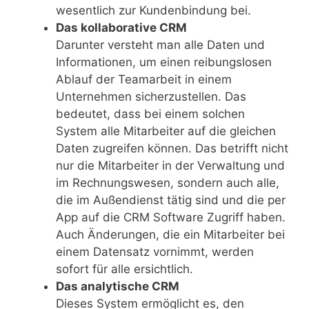
wesentlich zur Kundenbindung bei.
Das kollaborative CRM
Darunter versteht man alle Daten und
Informationen, um einen reibungslosen
Ablauf der Teamarbeit in einem
Unternehmen sicherzustellen. Das
bedeutet, dass bei einem solchen
System alle Mitarbeiter auf die gleichen
Daten zugreifen können. Das betrifft nicht
nur die Mitarbeiter in der Verwaltung und
im Rechnungswesen, sondern auch alle,
die im Außendienst tätig sind und die per
App auf die CRM Software Zugriff haben.
Auch Änderungen, die ein Mitarbeiter bei
einem Datensatz vornimmt, werden
sofort für alle ersichtlich.
Das analytische CRM
Dieses System ermöglicht es, den