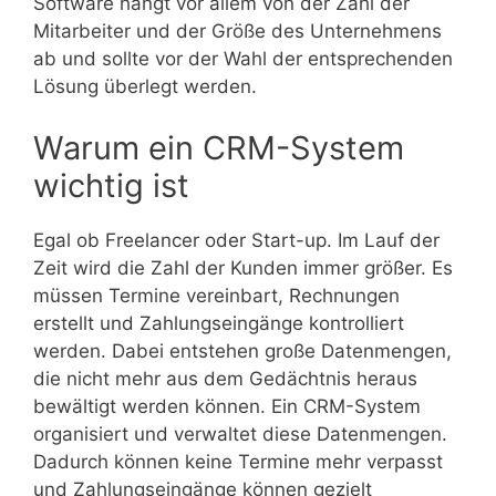
Software hängt vor allem von der Zahl der
Mitarbeiter und der Größe des Unternehmens
ab und sollte vor der Wahl der entsprechenden
Lösung überlegt werden.
Warum ein CRM-System
wichtig ist
Egal ob Freelancer oder Start-up. Im Lauf der
Zeit wird die Zahl der Kunden immer größer. Es
müssen Termine vereinbart, Rechnungen
erstellt und Zahlungseingänge kontrolliert
werden. Dabei entstehen große Datenmengen,
die nicht mehr aus dem Gedächtnis heraus
bewältigt werden können. Ein CRM-System
organisiert und verwaltet diese Datenmengen.
Dadurch können keine Termine mehr verpasst
und Zahlungseingänge können gezielt