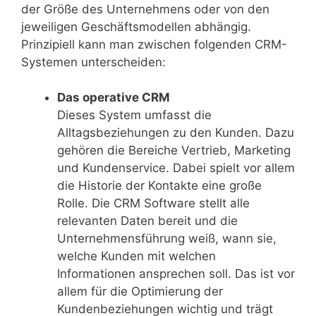
der Größe des Unternehmens oder von den
jeweiligen Geschäftsmodellen abhängig.
Prinzipiell kann man zwischen folgenden CRM-
Systemen unterscheiden:
Das operative CRM
Dieses System umfasst die
Alltagsbeziehungen zu den Kunden. Dazu
gehören die Bereiche Vertrieb, Marketing
und Kundenservice. Dabei spielt vor allem
die Historie der Kontakte eine große
Rolle. Die CRM Software stellt alle
relevanten Daten bereit und die
Unternehmensführung weiß, wann sie,
welche Kunden mit welchen
Informationen ansprechen soll. Das ist vor
allem für die Optimierung der
Kundenbeziehungen wichtig und trägt