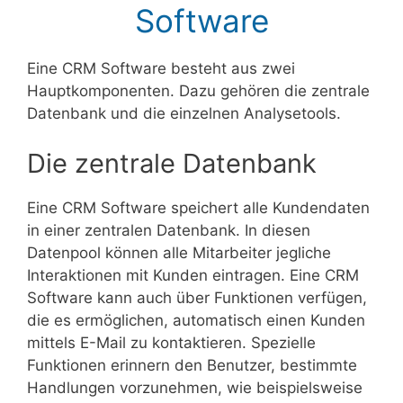
Software
Eine CRM Software besteht aus zwei
Hauptkomponenten. Dazu gehören die zentrale
Datenbank und die einzelnen Analysetools.
Die zentrale Datenbank
Eine CRM Software speichert alle Kundendaten
in einer zentralen Datenbank. In diesen
Datenpool können alle Mitarbeiter jegliche
Interaktionen mit Kunden eintragen. Eine CRM
Software kann auch über Funktionen verfügen,
die es ermöglichen, automatisch einen Kunden
mittels E-Mail zu kontaktieren. Spezielle
Funktionen erinnern den Benutzer, bestimmte
Handlungen vorzunehmen, wie beispielsweise