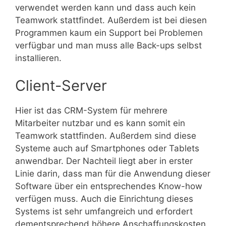
verwendet werden kann und dass auch kein
Teamwork stattfindet. Außerdem ist bei diesen
Programmen kaum ein Support bei Problemen
verfügbar und man muss alle Back-ups selbst
installieren.
Client-Server
Hier ist das CRM-System für mehrere
Mitarbeiter nutzbar und es kann somit ein
Teamwork stattfinden. Außerdem sind diese
Systeme auch auf Smartphones oder Tablets
anwendbar. Der Nachteil liegt aber in erster
Linie darin, dass man für die Anwendung dieser
Software über ein entsprechendes Know-how
verfügen muss. Auch die Einrichtung dieses
Systems ist sehr umfangreich und erfordert
dementsprechend höhere Anschaffungskosten.