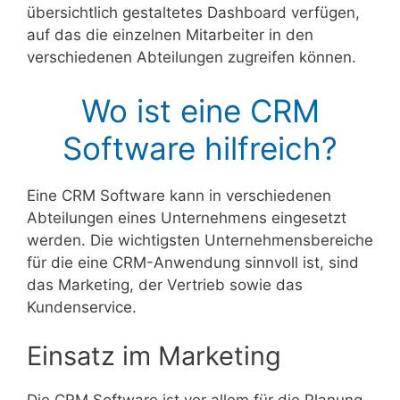
übersichtlich gestaltetes Dashboard verfügen,
auf das die einzelnen Mitarbeiter in den
verschiedenen Abteilungen zugreifen können.
Wo ist eine CRM
Software hilfreich?
Eine CRM Software kann in verschiedenen
Abteilungen eines Unternehmens eingesetzt
werden. Die wichtigsten Unternehmensbereiche
für die eine CRM-Anwendung sinnvoll ist, sind
das Marketing, der Vertrieb sowie das
Kundenservice.
Einsatz im Marketing