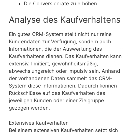
Die Conversionrate zu erhöhen
Analyse des Kaufverhaltens
Ein gutes CRM-System stellt nicht nur reine
Kundendaten zur Verfügung, sondern auch
Informationen, die der Auswertung des
Kaufverhaltens dienen. Das Kaufverhalten kann
extensiv, limitiert, gewohnheitsmäßig,
abwechslungsreich oder impulsiv sein. Anhand
der vorhandenen Daten sammelt das CRM-
System diese Informationen. Dadurch können
Rückschlüsse auf das Kaufverhalten des
jeweiligen Kunden oder einer Zielgruppe
gezogen werden.
Extensives Kaufverhalten
Bei einem extensiven Kaufverhalten setzt sich