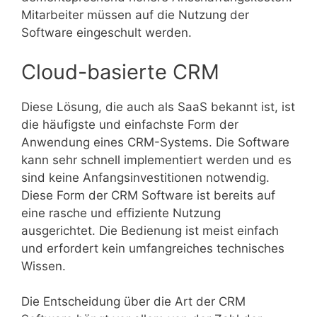
Mitarbeiter müssen auf die Nutzung der
Software eingeschult werden.
Cloud-basierte CRM
Diese Lösung, die auch als SaaS bekannt ist, ist
die häufigste und einfachste Form der
Anwendung eines CRM-Systems. Die Software
kann sehr schnell implementiert werden und es
sind keine Anfangsinvestitionen notwendig.
Diese Form der CRM Software ist bereits auf
eine rasche und effiziente Nutzung
ausgerichtet. Die Bedienung ist meist einfach
und erfordert kein umfangreiches technisches
Wissen.
Die Entscheidung über die Art der CRM