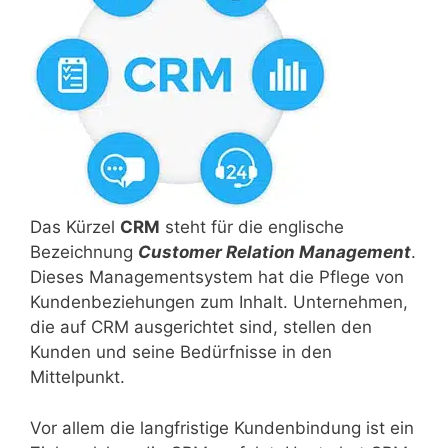
Das Kürzel
CRM
steht für die englische
Bezeichnung
Customer Relation Management
.
Dieses Managementsystem hat die Pflege von
Kundenbeziehungen zum Inhalt. Unternehmen,
die auf CRM ausgerichtet sind, stellen den
Kunden und seine Bedürfnisse in den
Mittelpunkt.
Vor allem die langfristige Kundenbindung ist ein