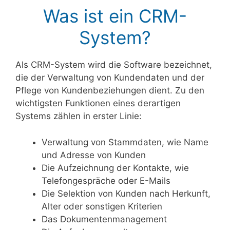
Was ist ein CRM-
System?
Als CRM-System wird die Software bezeichnet,
die der Verwaltung von Kundendaten und der
Pflege von Kundenbeziehungen dient. Zu den
wichtigsten Funktionen eines derartigen
Systems zählen in erster Linie:
Verwaltung von Stammdaten, wie Name
und Adresse von Kunden
Die Aufzeichnung der Kontakte, wie
Telefongespräche oder E-Mails
Die Selektion von Kunden nach Herkunft,
Alter oder sonstigen Kriterien
Das Dokumentenmanagement