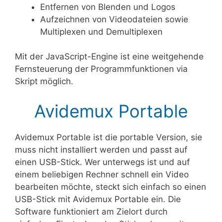
Entfernen von Blenden und Logos
Aufzeichnen von Videodateien sowie
Multiplexen und Demultiplexen
Mit der JavaScript-Engine ist eine weitgehende
Fernsteuerung der Programmfunktionen via
Skript möglich.
Avidemux Portable
Avidemux Portable ist die portable Version, sie
muss nicht installiert werden und passt auf
einen USB-Stick. Wer unterwegs ist und auf
einem beliebigen Rechner schnell ein Video
bearbeiten möchte, steckt sich einfach so einen
USB-Stick mit Avidemux Portable ein. Die
Software funktioniert am Zielort durch