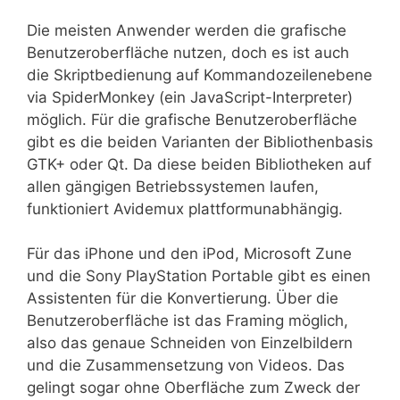
Die meisten Anwender werden die grafische
Benutzeroberfläche nutzen, doch es ist auch
die Skriptbedienung auf Kommandozeilenebene
via SpiderMonkey (ein JavaScript-Interpreter)
möglich. Für die grafische Benutzeroberfläche
gibt es die beiden Varianten der Bibliothenbasis
GTK+ oder Qt. Da diese beiden Bibliotheken auf
allen gängigen Betriebssystemen laufen,
funktioniert Avidemux plattformunabhängig.
Für das iPhone und den iPod, Microsoft Zune
und die Sony PlayStation Portable gibt es einen
Assistenten für die Konvertierung. Über die
Benutzeroberfläche ist das Framing möglich,
also das genaue Schneiden von Einzelbildern
und die Zusammensetzung von Videos. Das
gelingt sogar ohne Oberfläche zum Zweck der