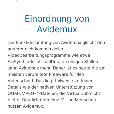
Einordnung von
Avidemux
Der Funktionsumfang von Avidemux gleicht dem
anderer nichtkommerzieller
Videobearbeitungsprogramme wie etwa
AviSynth oder VirtualDub, an einigen Stellen
kann Avidemux mehr. Daher ist es heute die am
meisten verbreitete Freeware für den
Videoschnitt. Das liegt teilweise an feinen
Details wie der nativen Unterstützung von
OGM-/MPEG-4-Dateien, die VirtualDub nicht
bietet. Deutlich über eine Million Menschen
nutzen Avidemux.