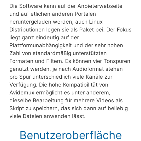
Die Software kann auf der Anbieterwebseite
und auf etlichen anderen Portalen
heruntergeladen werden, auch Linux-
Distributionen legen sie als Paket bei. Der Fokus
liegt ganz eindeutig auf der
Plattformunabhängigkeit und der sehr hohen
Zahl von standardmäßig unterstützten
Formaten und Filtern. Es können vier Tonspuren
genutzt werden, je nach Audioformat stehen
pro Spur unterschiedlich viele Kanäle zur
Verfügung. Die hohe Kompatibilität von
Avidemux ermöglicht es unter anderem,
dieselbe Bearbeitung für mehrere Videos als
Skript zu speichern, das sich dann auf beliebig
viele Dateien anwenden lässt.
Benutzeroberfläche