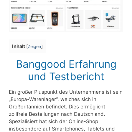
Inhalt
[
Zeigen
]
Banggood Erfahrung
und Testbericht
Ein großer Pluspunkt des Unternehmens ist sein
„Europa-Warenlager“, welches sich in
Großbritannien befindet. Dies ermöglicht
zollfreie Bestellungen nach Deutschland.
Spezialisiert hat sich der Online-Shop
insbesondere auf Smartphones, Tablets und