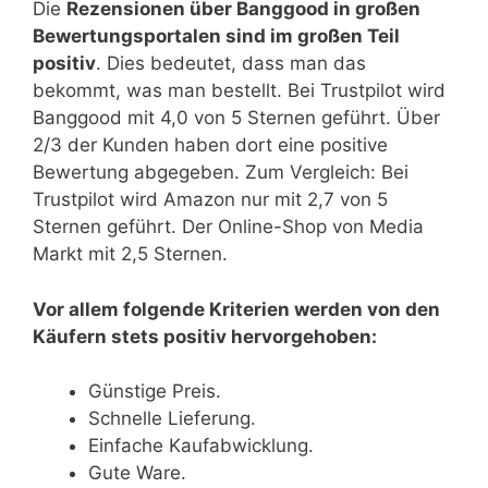
Die
Rezensionen über Banggood in großen
Bewertungsportalen sind im großen Teil
positiv
. Dies bedeutet, dass man das
bekommt, was man bestellt. Bei Trustpilot wird
Banggood mit 4,0 von 5 Sternen geführt. Über
2/3 der Kunden haben dort eine positive
Bewertung abgegeben. Zum Vergleich: Bei
Trustpilot wird Amazon nur mit 2,7 von 5
Sternen geführt. Der Online-Shop von Media
Markt mit 2,5 Sternen.
Vor allem folgende Kriterien werden von den
Käufern stets positiv hervorgehoben:
Günstige Preis.
Schnelle Lieferung.
Einfache Kaufabwicklung.
Gute Ware.