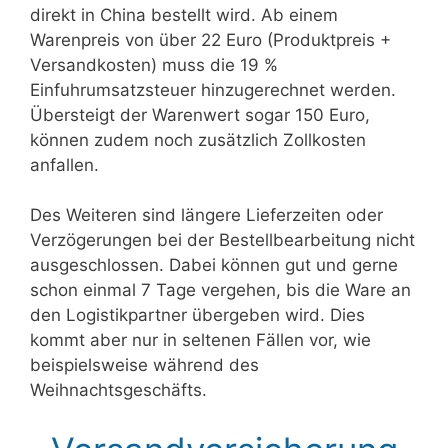
direkt in China bestellt wird. Ab einem
Warenpreis von über 22 Euro (Produktpreis +
Versandkosten) muss die 19 %
Einfuhrumsatzsteuer hinzugerechnet werden.
Übersteigt der Warenwert sogar 150 Euro,
können zudem noch zusätzlich Zollkosten
anfallen.
Des Weiteren sind längere Lieferzeiten oder
Verzögerungen bei der Bestellbearbeitung nicht
ausgeschlossen. Dabei können gut und gerne
schon einmal 7 Tage vergehen, bis die Ware an
den Logistikpartner übergeben wird. Dies
kommt aber nur in seltenen Fällen vor, wie
beispielsweise während des
Weihnachtsgeschäfts.