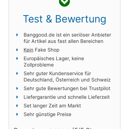
Test & Bewertung
Banggood.de ist ein seriöser Anbieter
für Artikel aus fast allen Bereichen
Kein
Fake Shop
Europäisches Lager, keine
Zollprobleme
Sehr guter Kundenservice für
Deutschland, Österreich und Schweiz
Sehr gute Bewertungen bei Trustpilot
Liefergarantie und schnelle Lieferzeit
Set langer Zeit am Markt
Sehr günstige Preise