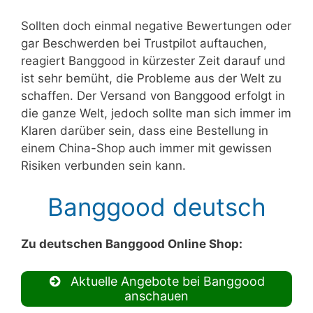
Sollten doch einmal negative Bewertungen oder
gar Beschwerden bei Trustpilot auftauchen,
reagiert Banggood in kürzester Zeit darauf und
ist sehr bemüht, die Probleme aus der Welt zu
schaffen. Der Versand von Banggood erfolgt in
die ganze Welt, jedoch sollte man sich immer im
Klaren darüber sein, dass eine Bestellung in
einem China-Shop auch immer mit gewissen
Risiken verbunden sein kann.
Banggood deutsch
Zu deutschen Banggood Online Shop:
Aktuelle Angebote bei Banggood
anschauen