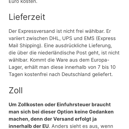
Euro kosten.
Lieferzeit
Der Expressversand ist nicht frei wählbar. Er
variiert zwischen DHL, UPS und EMS (Express
Mail Shipping). Eine ausdrückliche Lieferung,
die über die niederländische Post geht, ist nicht
wählbar. Kommt die Ware aus dem Europa-
Lager, erhält man diese innerhalb von 7 bis 10
Tagen kostenfrei nach Deutschland geliefert.
Zoll
Um Zollkosten oder Einfuhrsteuer braucht
man sich bei dieser Option keine Gedanken
machen, denn der Versand erfolgt ja
innerhalb der EU
. Anders sieht es aus, wenn