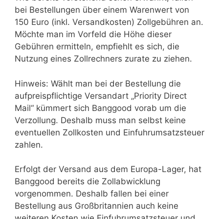
bei Bestellungen über einem Warenwert von
150 Euro (inkl. Versandkosten) Zollgebühren an.
Möchte man im Vorfeld die Höhe dieser
Gebühren ermitteln, empfiehlt es sich, die
Nutzung eines Zollrechners zurate zu ziehen.
Hinweis: Wählt man bei der Bestellung die
aufpreispflichtige Versandart „Priority Direct
Mail“ kümmert sich Banggood vorab um die
Verzollung. Deshalb muss man selbst keine
eventuellen Zollkosten und Einfuhrumsatzsteuer
zahlen.
Erfolgt der Versand aus dem Europa-Lager, hat
Banggood bereits die Zollabwicklung
vorgenommen. Deshalb fallen bei einer
Bestellung aus Großbritannien auch keine
weiteren Kosten wie Einfuhrumsatzsteuer und