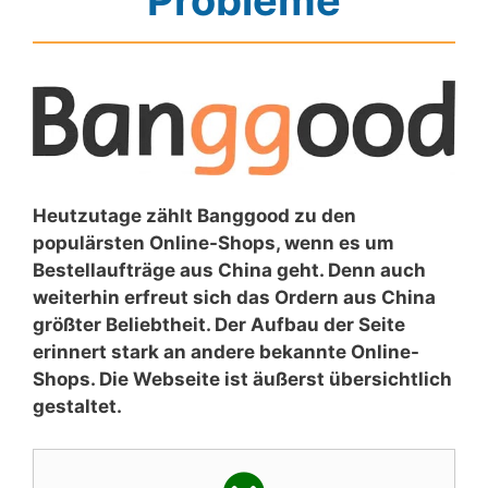
Probleme
Heutzutage zählt Banggood zu den
populärsten Online-Shops, wenn es um
Bestellaufträge aus China geht. Denn auch
weiterhin erfreut sich das Ordern aus China
größter Beliebtheit. Der Aufbau der Seite
erinnert stark an andere bekannte Online-
Shops. Die Webseite ist äußerst übersichtlich
gestaltet.