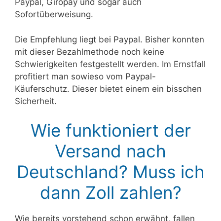
Paypal, Giropay und sogar auch
Sofortüberweisung.
Die Empfehlung liegt bei Paypal. Bisher konnten
mit dieser Bezahlmethode noch keine
Schwierigkeiten festgestellt werden. Im Ernstfall
profitiert man sowieso vom Paypal-
Käuferschutz. Dieser bietet einem ein bisschen
Sicherheit.
Wie funktioniert der
Versand nach
Deutschland? Muss ich
dann Zoll zahlen?
Wie bereits vorstehend schon erwähnt, fallen