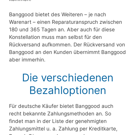
Banggood bietet des Weiteren – je nach
Warenart – einen Reparaturanspruch zwischen
180 und 365 Tagen an. Aber auch für diese
Konstellation muss man selbst für den
Rückversand aufkommen. Der Rückversand von
Banggood an den Kunden übernimmt Banggood
aber immerhin.
Die verschiedenen
Bezahloptionen
Für deutsche Käufer bietet Banggood auch
recht bekannte Zahlungsmethoden an. So
findet man in der Liste der genehmigten
Zahlungsmittel u. a. Zahlung per Kreditkarte,