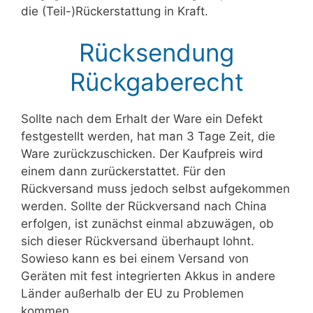
die (Teil-)Rückerstattung in Kraft.
Rücksendung
Rückgaberecht
Sollte nach dem Erhalt der Ware ein Defekt
festgestellt werden, hat man 3 Tage Zeit, die
Ware zurückzuschicken. Der Kaufpreis wird
einem dann zurückerstattet. Für den
Rückversand muss jedoch selbst aufgekommen
werden. Sollte der Rückversand nach China
erfolgen, ist zunächst einmal abzuwägen, ob
sich dieser Rückversand überhaupt lohnt.
Sowieso kann es bei einem Versand von
Geräten mit fest integrierten Akkus in andere
Länder außerhalb der EU zu Problemen
kommen.