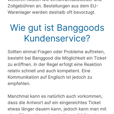
Zollgebühren an. Bestellungen aus dem EU-
Warenlager werden deshalb oft bevorzugt.
Wie gut ist Banggoods
Kundenservice?
Sollten einmal Fragen oder Probleme auftreten,
besteht bei Banggood die Möglichkeit ein Ticket
zu eröffnen. In der Regel erfolgt eine Reaktion
relativ schnell und auch kompetent. Eine
Kommunikation auf Englisch ist jedoch zu
empfehlen.
Manchmal kann es natürlich auch vorkommen,
dass die Antwort auf ein eingereichtes Ticket
etwas länger dauern kann, jedoch kann man mit