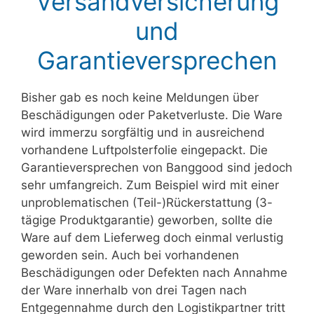
Versandversicherung
und
Garantieversprechen
Bisher gab es noch keine Meldungen über
Beschädigungen oder Paketverluste. Die Ware
wird immerzu sorgfältig und in ausreichend
vorhandene Luftpolsterfolie eingepackt. Die
Garantieversprechen von Banggood sind jedoch
sehr umfangreich. Zum Beispiel wird mit einer
unproblematischen (Teil-)Rückerstattung (3-
tägige Produktgarantie) geworben, sollte die
Ware auf dem Lieferweg doch einmal verlustig
geworden sein. Auch bei vorhandenen
Beschädigungen oder Defekten nach Annahme
der Ware innerhalb von drei Tagen nach
Entgegennahme durch den Logistikpartner tritt