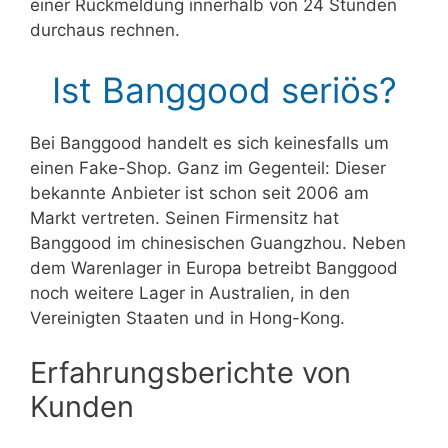
einer Rückmeldung innerhalb von 24 Stunden
durchaus rechnen.
Ist Banggood seriös?
Bei Banggood handelt es sich keinesfalls um
einen Fake-Shop. Ganz im Gegenteil: Dieser
bekannte Anbieter ist schon seit 2006 am
Markt vertreten. Seinen Firmensitz hat
Banggood im chinesischen Guangzhou. Neben
dem Warenlager in Europa betreibt Banggood
noch weitere Lager in Australien, in den
Vereinigten Staaten und in Hong-Kong.
Erfahrungsberichte von
Kunden