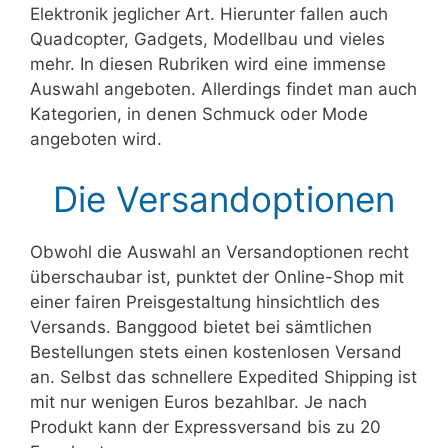
Elektronik jeglicher Art. Hierunter fallen auch
Quadcopter, Gadgets, Modellbau und vieles
mehr. In diesen Rubriken wird eine immense
Auswahl angeboten. Allerdings findet man auch
Kategorien, in denen Schmuck oder Mode
angeboten wird.
Die Versandoptionen
Obwohl die Auswahl an Versandoptionen recht
überschaubar ist, punktet der Online-Shop mit
einer fairen Preisgestaltung hinsichtlich des
Versands. Banggood bietet bei sämtlichen
Bestellungen stets einen kostenlosen Versand
an. Selbst das schnellere Expedited Shipping ist
mit nur wenigen Euros bezahlbar. Je nach
Produkt kann der Expressversand bis zu 20