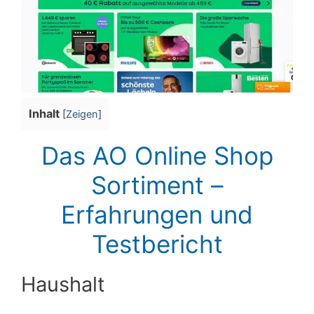
Inhalt
[
Zeigen
]
Das AO Online Shop
Sortiment –
Erfahrungen und
Testbericht
Haushalt