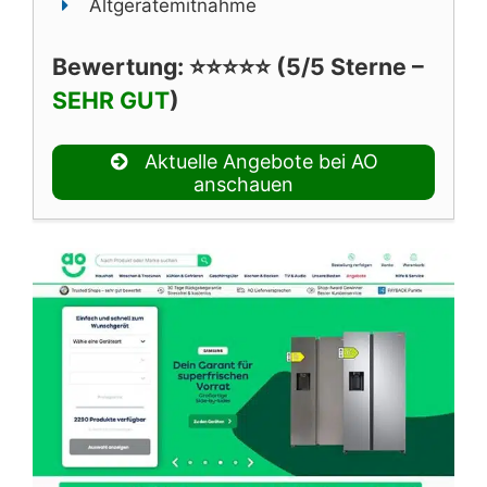
Altgerätemitnahme
Bewertung: ⭐⭐⭐⭐⭐ (5/5 Sterne –
SEHR GUT
)
Aktuelle Angebote bei AO
anschauen