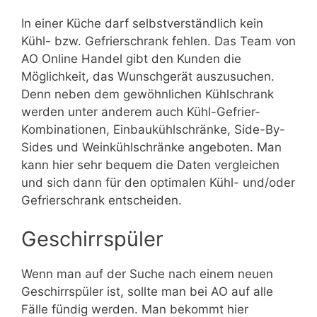
In einer Küche darf selbstverständlich kein
Kühl- bzw. Gefrierschrank fehlen. Das Team von
AO Online Handel gibt den Kunden die
Möglichkeit, das Wunschgerät auszusuchen.
Denn neben dem gewöhnlichen Kühlschrank
werden unter anderem auch Kühl-Gefrier-
Kombinationen, Einbaukühlschränke, Side-By-
Sides und Weinkühlschränke angeboten. Man
kann hier sehr bequem die Daten vergleichen
und sich dann für den optimalen Kühl- und/oder
Gefrierschrank entscheiden.
Geschirrspüler
Wenn man auf der Suche nach einem neuen
Geschirrspüler ist, sollte man bei AO auf alle
Fälle fündig werden. Man bekommt hier