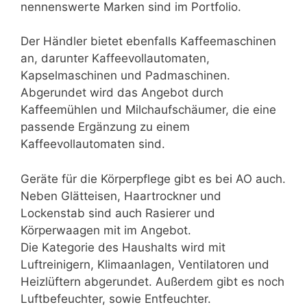
nennenswerte Marken sind im Portfolio.
Der Händler bietet ebenfalls Kaffeemaschinen
an, darunter Kaffeevollautomaten,
Kapselmaschinen und Padmaschinen.
Abgerundet wird das Angebot durch
Kaffeemühlen und Milchaufschäumer, die eine
passende Ergänzung zu einem
Kaffeevollautomaten sind.
Geräte für die Körperpflege gibt es bei AO auch.
Neben Glätteisen, Haartrockner und
Lockenstab sind auch Rasierer und
Körperwaagen mit im Angebot.
Die Kategorie des Haushalts wird mit
Luftreinigern, Klimaanlagen, Ventilatoren und
Heizlüftern abgerundet. Außerdem gibt es noch
Luftbefeuchter, sowie Entfeuchter.