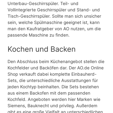
Unterbau-Geschirrspüler. Teil- und
Vollintegrierte Geschirrspüler und Stand- und
Tisch-Geschirrspüler. Sollte man sich unsicher
sein, welche Spülmaschine geeignet ist, kann
man den Kaufratgeber von AO nutzen, um die
passende Maschine zu finden.
Kochen und Backen
Den Abschluss beim Küchenangebot stellen die
Kochfelder und Backöfen dar. Der AO.de Online
Shop verkauft dabei komplette Einbauherd-
Sets, die unterschiedliche Ausstattungen für
jeden Kochtyp beinhalten. Die Sets bestehen
aus einem Backofen mit dem passenden
Kochfeld. Angeboten werden hier Marken wie
Siemens, Bauknecht und privileg. Außerdem
gibt es eine große Vielfalt an unterschiedlichen