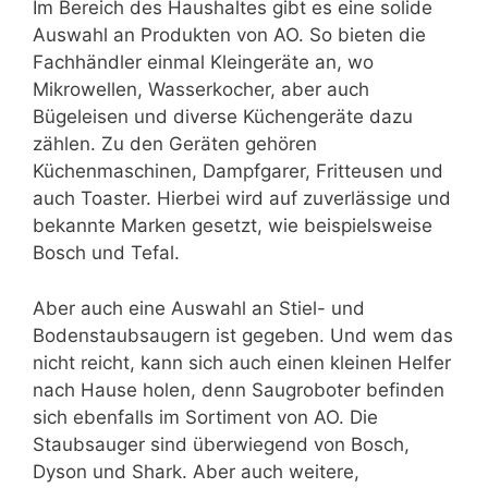
Im Bereich des Haushaltes gibt es eine solide
Auswahl an Produkten von AO. So bieten die
Fachhändler einmal Kleingeräte an, wo
Mikrowellen, Wasserkocher, aber auch
Bügeleisen und diverse Küchengeräte dazu
zählen. Zu den Geräten gehören
Küchenmaschinen, Dampfgarer, Fritteusen und
auch Toaster. Hierbei wird auf zuverlässige und
bekannte Marken gesetzt, wie beispielsweise
Bosch und Tefal.
Aber auch eine Auswahl an Stiel- und
Bodenstaubsaugern ist gegeben. Und wem das
nicht reicht, kann sich auch einen kleinen Helfer
nach Hause holen, denn Saugroboter befinden
sich ebenfalls im Sortiment von AO. Die
Staubsauger sind überwiegend von Bosch,
Dyson und Shark. Aber auch weitere,