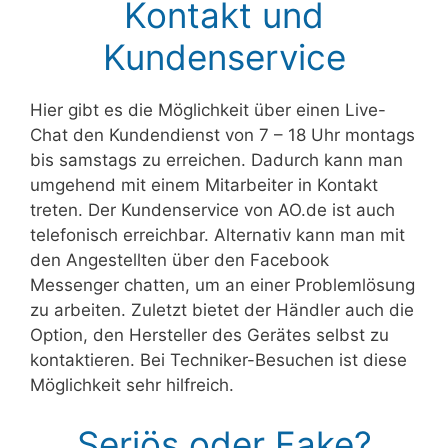
Kontakt und
Kundenservice
Hier gibt es die Möglichkeit über einen Live-
Chat den Kundendienst von 7 – 18 Uhr montags
bis samstags zu erreichen. Dadurch kann man
umgehend mit einem Mitarbeiter in Kontakt
treten. Der Kundenservice von AO.de ist auch
telefonisch erreichbar. Alternativ kann man mit
den Angestellten über den Facebook
Messenger chatten, um an einer Problemlösung
zu arbeiten. Zuletzt bietet der Händler auch die
Option, den Hersteller des Gerätes selbst zu
kontaktieren. Bei Techniker-Besuchen ist diese
Möglichkeit sehr hilfreich.
Seriös oder Fake?