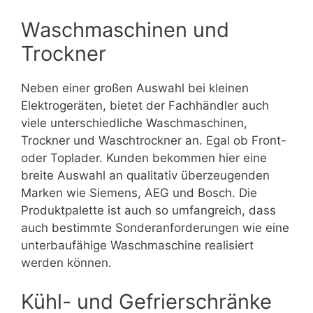
Waschmaschinen und
Trockner
Neben einer großen Auswahl bei kleinen
Elektrogeräten, bietet der Fachhändler auch
viele unterschiedliche Waschmaschinen,
Trockner und Waschtrockner an. Egal ob Front-
oder Toplader. Kunden bekommen hier eine
breite Auswahl an qualitativ überzeugenden
Marken wie Siemens, AEG und Bosch. Die
Produktpalette ist auch so umfangreich, dass
auch bestimmte Sonderanforderungen wie eine
unterbaufähige Waschmaschine realisiert
werden können.
Kühl- und Gefrierschränke