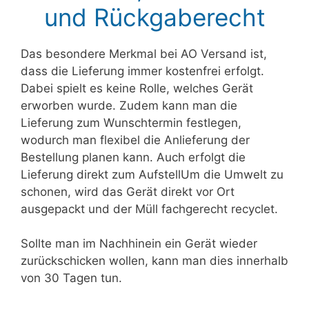
und Rückgaberecht
Das besondere Merkmal bei AO Versand ist,
dass die Lieferung immer kostenfrei erfolgt.
Dabei spielt es keine Rolle, welches Gerät
erworben wurde. Zudem kann man die
Lieferung zum Wunschtermin festlegen,
wodurch man flexibel die Anlieferung der
Bestellung planen kann. Auch erfolgt die
Lieferung direkt zum AufstellUm die Umwelt zu
schonen, wird das Gerät direkt vor Ort
ausgepackt und der Müll fachgerecht recyclet.
Sollte man im Nachhinein ein Gerät wieder
zurückschicken wollen, kann man dies innerhalb
von 30 Tagen tun.