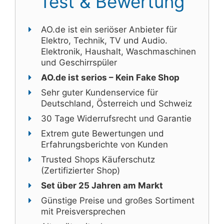
Test & Bewertung
AO.de ist ein seriöser Anbieter für
Elektro, Technik, TV und Audio.
Elektronik, Haushalt, Waschmaschinen
und Geschirrspüler
AO.de ist serios – Kein Fake Shop
Sehr guter Kundenservice für
Deutschland, Österreich und Schweiz
30 Tage Widerrufsrecht und Garantie
Extrem gute Bewertungen und
Erfahrungsberichte von Kunden
Trusted Shops Käuferschutz
(Zertifizierter Shop)
Set über 25 Jahren am Markt
Günstige Preise und großes Sortiment
mit Preisversprechen