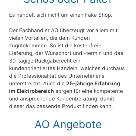
Es handelt sich
nicht
um einen Fake Shop.
Der Fachhändler AO überzeugt vor allem mit
vielen Vorteilen, die dem Kunden
zugutekommen. So ist die kostenfreie
Lieferung, der Wunschort und -termin und das
30-tägige Rückgaberecht ein
kundenorientiertes Handeln, welches durchaus
die Professionalität des Unternehmens
unterstreicht. Auch die
25-jährige Erfahrung
im Elektrobereich
sorgen für eine kompetente
und ansprechende Kundenberatung, damit
dieser das passende Produkt finden kann.
AO Angebote