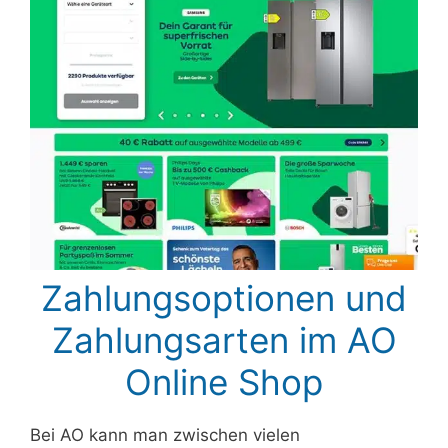
Zahlungsoptionen und
Zahlungsarten im AO
Online Shop
Bei AO kann man zwischen vielen