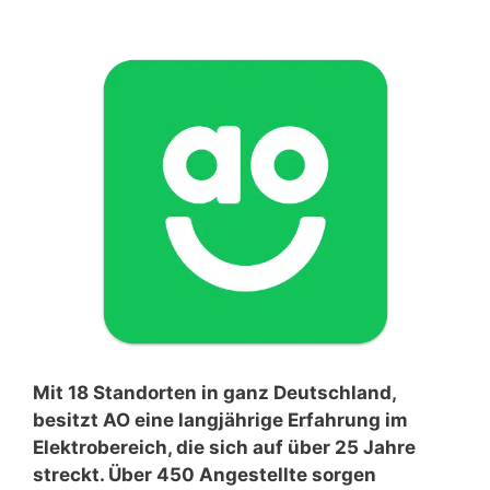
Mit 18 Standorten in ganz Deutschland,
besitzt AO eine langjährige Erfahrung im
Elektrobereich, die sich auf über 25 Jahre
streckt. Über 450 Angestellte sorgen