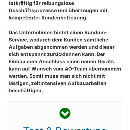
tatkräftig für reibungslose
Geschäftsprozesse und überzeugen mit
kompetenter Kundenbetreuung.
Das Unternehmen bietet einen Rundum-
Service, wodurch dem Kunden sämtliche
Aufgaben abgenommen werden und dieser
sich entspannt zurücklehnen kann. Der
Einbau oder Anschluss eines neuen Geräts
kann auf Wunsch vom AO-Team übernommen
werden. Somit muss man sich nicht mit
lästigen, zeitintensiven Aufbauarbeiten
beschäftigen.