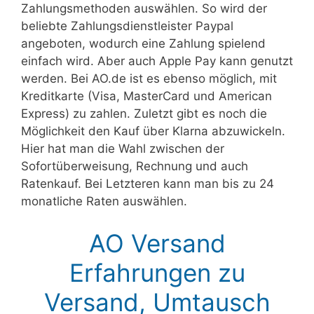
Zahlungsmethoden auswählen. So wird der
beliebte Zahlungsdienstleister Paypal
angeboten, wodurch eine Zahlung spielend
einfach wird. Aber auch Apple Pay kann genutzt
werden. Bei AO.de ist es ebenso möglich, mit
Kreditkarte (Visa, MasterCard und American
Express) zu zahlen. Zuletzt gibt es noch die
Möglichkeit den Kauf über Klarna abzuwickeln.
Hier hat man die Wahl zwischen der
Sofortüberweisung, Rechnung und auch
Ratenkauf. Bei Letzteren kann man bis zu 24
monatliche Raten auswählen.
AO Versand
Erfahrungen zu
Versand, Umtausch