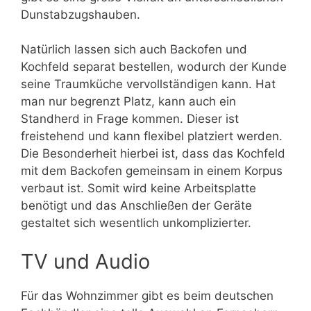
Dunstabzugshauben.
Natürlich lassen sich auch Backofen und
Kochfeld separat bestellen, wodurch der Kunde
seine Traumküche vervollständigen kann. Hat
man nur begrenzt Platz, kann auch ein
Standherd in Frage kommen. Dieser ist
freistehend und kann flexibel platziert werden.
Die Besonderheit hierbei ist, dass das Kochfeld
mit dem Backofen gemeinsam in einem Korpus
verbaut ist. Somit wird keine Arbeitsplatte
benötigt und das Anschließen der Geräte
gestaltet sich wesentlich unkomplizierter.
TV und Audio
Für das Wohnzimmer gibt es beim deutschen