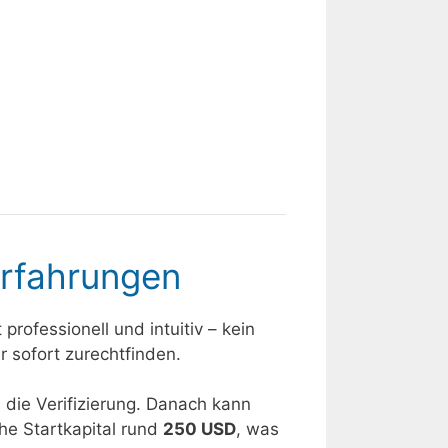
Erfahrungen
professionell und intuitiv – kein
r sofort zurechtfinden.
 die Verifizierung. Danach kann
he Startkapital rund
250 USD
, was