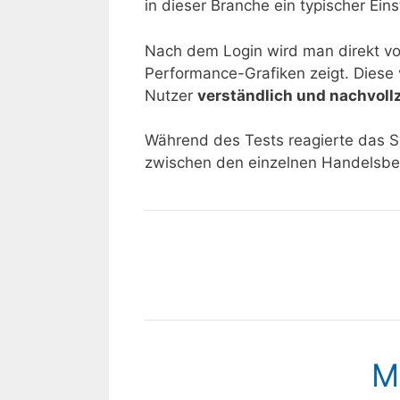
in dieser Branche ein typischer Eins
Nach dem Login wird man direkt vo
Performance-Grafiken zeigt. Diese 
Nutzer
verständlich und nachvoll
Während des Tests reagierte das 
zwischen den einzelnen Handelsbere
M