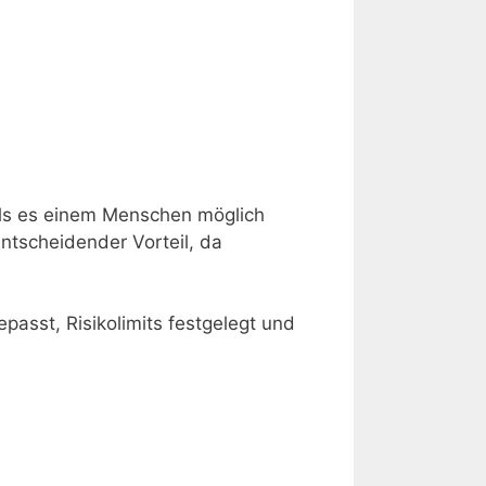
als es einem Menschen möglich
entscheidender Vorteil, da
passt, Risikolimits festgelegt und