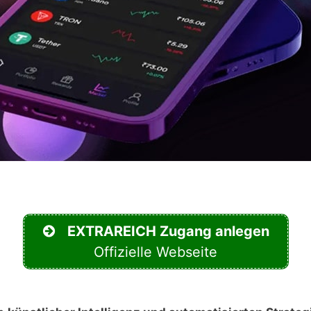
EXTRAREICH Zugang anlegen
Offizielle Webseite