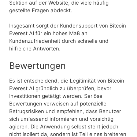
Sektion auf der Website, die viele häufig
gestellte Fragen abdeckt.
Insgesamt sorgt der Kundensupport von Bitcoin
Everest AI für ein hohes Maß an
Kundenzufriedenheit durch schnelle und
hilfreiche Antworten.
Bewertungen
Es ist entscheidend, die Legitimität von Bitcoin
Everest AI gründlich zu überprüfen, bevor
Investitionen getätigt werden. Seriöse
Bewertungen verweisen auf potenzielle
Betrugsrisiken und empfehlen, dass Benutzer
sich umfassend informieren und vorsichtig
agieren. Die Anwendung selbst steht jedoch
nicht isoliert da, sondern ist Teil eines breiteren