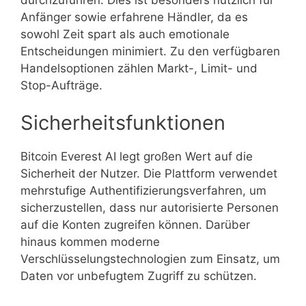
Anfänger sowie erfahrene Händler, da es
sowohl Zeit spart als auch emotionale
Entscheidungen minimiert. Zu den verfügbaren
Handelsoptionen zählen Markt-, Limit- und
Stop-Aufträge.
Sicherheitsfunktionen
Bitcoin Everest AI legt großen Wert auf die
Sicherheit der Nutzer. Die Plattform verwendet
mehrstufige Authentifizierungsverfahren, um
sicherzustellen, dass nur autorisierte Personen
auf die Konten zugreifen können. Darüber
hinaus kommen moderne
Verschlüsselungstechnologien zum Einsatz, um
Daten vor unbefugtem Zugriff zu schützen.