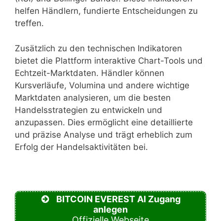
helfen Händlern, fundierte Entscheidungen zu
treffen.
Zusätzlich zu den technischen Indikatoren
bietet die Plattform interaktive Chart-Tools und
Echtzeit-Marktdaten. Händler können
Kursverläufe, Volumina und andere wichtige
Marktdaten analysieren, um die besten
Handelsstrategien zu entwickeln und
anzupassen. Dies ermöglicht eine detaillierte
und präzise Analyse und trägt erheblich zum
Erfolg der Handelsaktivitäten bei.
BITCOIN EVEREST AI Zugang
anlegen
Offizielle Webseite