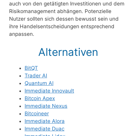
auch von den getätigten Investitionen und dem
Risikomanagement abhängen. Potenzielle
Nutzer sollten sich dessen bewusst sein und
ihre Handelsentscheidungen entsprechend
anpassen.
Alternativen
BitQT
Trader AI
Quantum AI
Immediate Innovault
Bitcoin Apex
Immediate Nexus
Bitcoineer
Immediate Alora
Immediate Duac