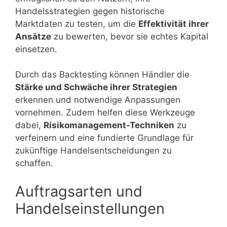
Handelsstrategien gegen historische
Marktdaten zu testen, um die
Effektivität ihrer
Ansätze
zu bewerten, bevor sie echtes Kapital
einsetzen.
Durch das Backtesting können Händler die
Stärke und Schwäche ihrer Strategien
erkennen und notwendige Anpassungen
vornehmen. Zudem helfen diese Werkzeuge
dabei,
Risikomanagement-Techniken
zu
verfeinern und eine fundierte Grundlage für
zukünftige Handelsentscheidungen zu
schaffen.
Auftragsarten und
Handelseinstellungen