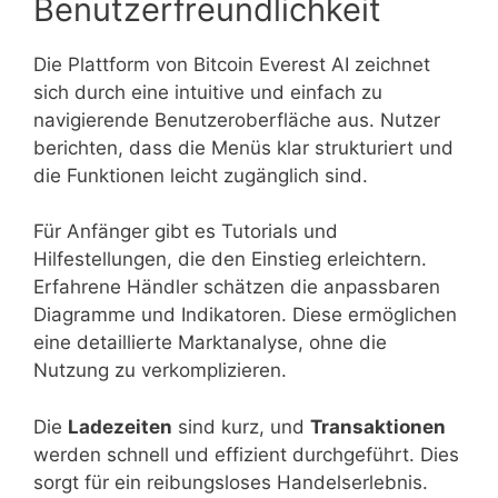
Benutzerfreundlichkeit
Die Plattform von Bitcoin Everest AI zeichnet
sich durch eine intuitive und einfach zu
navigierende Benutzeroberfläche aus. Nutzer
berichten, dass die Menüs klar strukturiert und
die Funktionen leicht zugänglich sind.
Für Anfänger gibt es Tutorials und
Hilfestellungen, die den Einstieg erleichtern.
Erfahrene Händler schätzen die anpassbaren
Diagramme und Indikatoren. Diese ermöglichen
eine detaillierte Marktanalyse, ohne die
Nutzung zu verkomplizieren.
Die
Ladezeiten
sind kurz, und
Transaktionen
werden schnell und effizient durchgeführt. Dies
sorgt für ein reibungsloses Handelserlebnis.