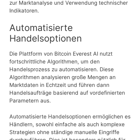
zur Marktanalyse und Verwendung technischer
Indikatoren.
Automatisierte
Handelsoptionen
Die Plattform von Bitcoin Everest AI nutzt
fortschrittliche Algorithmen, um den
Handelsprozess zu automatisieren. Diese
Algorithmen analysieren große Mengen an
Marktdaten in Echtzeit und führen dann
Handelsaufträge basierend auf vordefinierten
Parametern aus.
Automatisierte Handelsoptionen ermöglichen es
Händlern, sowohl einfache als auch komplexe
Strategien ohne ständige manuelle Eingriffe
durchzuführen. Dies ist besonders nützlich für