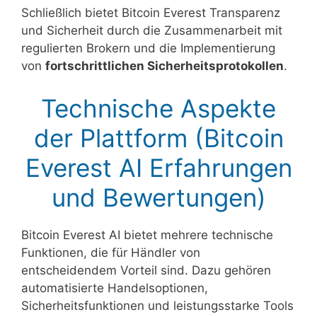
Schließlich bietet Bitcoin Everest Transparenz
und Sicherheit durch die Zusammenarbeit mit
regulierten Brokern und die Implementierung
von
fortschrittlichen Sicherheitsprotokollen
.
Technische Aspekte
der Plattform (Bitcoin
Everest AI Erfahrungen
und Bewertungen)
Bitcoin Everest AI bietet mehrere technische
Funktionen, die für Händler von
entscheidendem Vorteil sind. Dazu gehören
automatisierte Handelsoptionen,
Sicherheitsfunktionen und leistungsstarke Tools