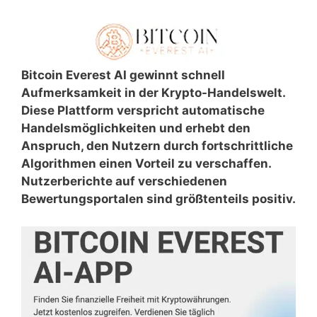
Bitcoin Everest AI gewinnt schnell
Aufmerksamkeit in der Krypto-Handelswelt.
Diese Plattform verspricht automatische
Handelsmöglichkeiten und erhebt den
Anspruch, den Nutzern durch fortschrittliche
Algorithmen einen Vorteil zu verschaffen.
Nutzerberichte auf verschiedenen
Bewertungsportalen sind größtenteils positiv.