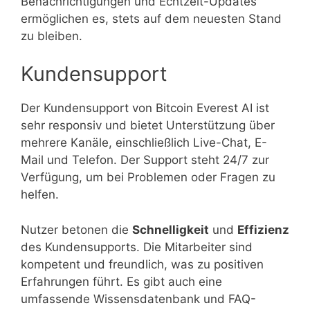
Benachrichtigungen und Echtzeit-Updates
ermöglichen es, stets auf dem neuesten Stand
zu bleiben.
Kundensupport
Der Kundensupport von Bitcoin Everest AI ist
sehr responsiv und bietet Unterstützung über
mehrere Kanäle, einschließlich Live-Chat, E-
Mail und Telefon. Der Support steht 24/7 zur
Verfügung, um bei Problemen oder Fragen zu
helfen.
Nutzer betonen die
Schnelligkeit
und
Effizienz
des Kundensupports. Die Mitarbeiter sind
kompetent und freundlich, was zu positiven
Erfahrungen führt. Es gibt auch eine
umfassende Wissensdatenbank und FAQ-