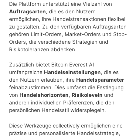
Die Plattform unterstützt eine Vielzahl von
Auftragsarten
, die es den Nutzern
ermöglichen, ihre Handelstransaktionen flexibel
zu gestalten. Zu den verfügbaren Auftragsarten
gehören Limit-Orders, Market-Orders und Stop-
Orders, die verschiedene Strategien und
Risikotoleranzen abdecken.
Zusätzlich bietet Bitcoin Everest AI
umfangreiche
Handelseinstellungen
, die es
den Nutzern erlauben, ihre
Handelsparameter
feinabzustimmen. Dies umfasst die Festlegung
von
Handelshorizonten
,
Risikoleveln
und
anderen individuellen Präferenzen, die den
persönlichen Handelsstil widerspiegeln.
Diese Werkzeuge collectively ermöglichen eine
präzise und personalisierte Handelsstrategie,