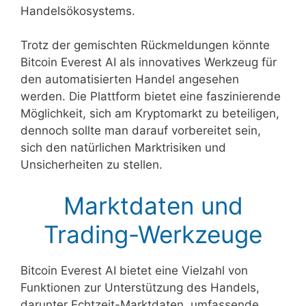
Handelsökosystems.
Trotz der gemischten Rückmeldungen könnte
Bitcoin Everest AI als innovatives Werkzeug für
den automatisierten Handel angesehen
werden. Die Plattform bietet eine faszinierende
Möglichkeit, sich am Kryptomarkt zu beteiligen,
dennoch sollte man darauf vorbereitet sein,
sich den natürlichen Marktrisiken und
Unsicherheiten zu stellen.
Marktdaten und
Trading-Werkzeuge
Bitcoin Everest AI bietet eine Vielzahl von
Funktionen zur Unterstützung des Handels,
darunter Echtzeit-Marktdaten, umfassende