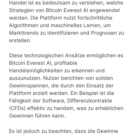
Handel ist es bedeutsam zu verstehen, welche
Strategien von Bitcoin Everest AI angewendet
werden. Die Plattform nutzt fortschrittliche
Algorithmen und maschinelles Lernen, um
Markttrends zu identifizieren und Prognosen zu
erstellen.
Diese technologischen Ansätze ermöglichen es
Bitcoin Everest AI, profitable
Handelsmöglichkeiten zu erkennen und
auszunutzen. Nutzer berichten von soliden
Gewinnspannen, die durch den Einsatz der
Plattform erzielt werden. Ein Beispiel ist die
Fähigkeit der Software, Differenzkontrakte
(CFDs) effektiv zu handeln, was zu erheblichen
Gewinnen führen kann.
Es ist jedoch zu beachten, dass die Gewinne