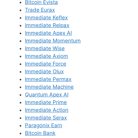
Bitcoin Evista
Trade Eurax
Immediate Keflex
Immediate Relpax
Immediate Apex AI
Immediate Momentum
Immediate Wise
Immediate Axiom
Immediate Force
Immediate Olux
Immediate Permax
Immediate Machine
Quantum Apex AI
Immediate Prime
Immediate Action
Immediate Serax
Paragonix Earn
Bitcoin Bank