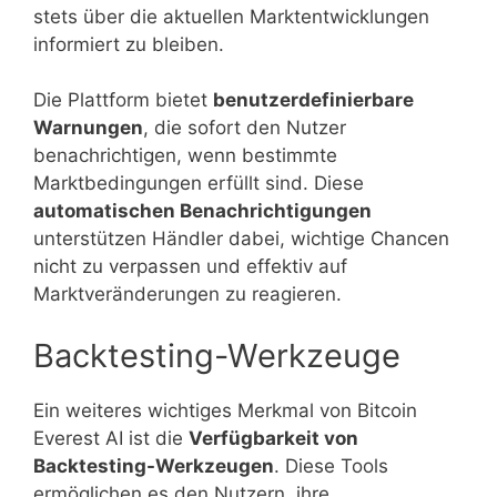
stets über die aktuellen Marktentwicklungen
informiert zu bleiben.
Die Plattform bietet
benutzerdefinierbare
Warnungen
, die sofort den Nutzer
benachrichtigen, wenn bestimmte
Marktbedingungen erfüllt sind. Diese
automatischen Benachrichtigungen
unterstützen Händler dabei, wichtige Chancen
nicht zu verpassen und effektiv auf
Marktveränderungen zu reagieren.
Backtesting-Werkzeuge
Ein weiteres wichtiges Merkmal von Bitcoin
Everest AI ist die
Verfügbarkeit von
Backtesting-Werkzeugen
. Diese Tools
ermöglichen es den Nutzern, ihre