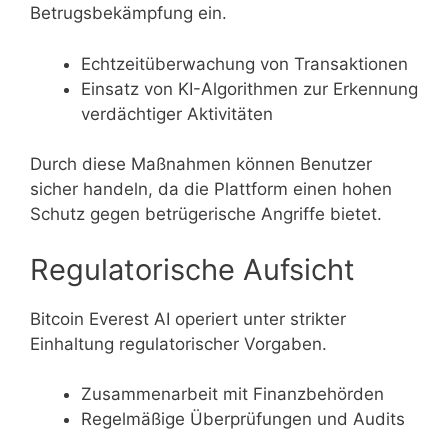
Betrugsbekämpfung ein.
Echtzeitüberwachung von Transaktionen
Einsatz von KI-Algorithmen zur Erkennung
verdächtiger Aktivitäten
Durch diese Maßnahmen können Benutzer
sicher handeln, da die Plattform einen hohen
Schutz gegen betrügerische Angriffe bietet.
Regulatorische Aufsicht
Bitcoin Everest AI operiert unter strikter
Einhaltung regulatorischer Vorgaben.
Zusammenarbeit mit Finanzbehörden
Regelmäßige Überprüfungen und Audits