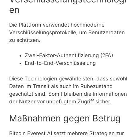
en
Die Plattform verwendet hochmoderne
Verschlüsselungsprotokolle, um Benutzerdaten
zu schützen.
Zwei-Faktor-Authentifizierung (2FA)
End-to-End-Verschlüsselung
Diese Technologien gewährleisten, dass sowohl
Daten im Transit als auch im Ruhezustand
geschützt sind. Somit bleiben die Informationen
der Nutzer vor unbefugtem Zugriff sicher.
Maßnahmen gegen Betrug
Bitcoin Everest AI setzt mehrere Strategien zur