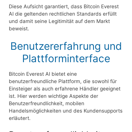
Diese Aufsicht garantiert, dass Bitcoin Everest
AI die geltenden rechtlichen Standards erfüllt
und damit seine Legitimität auf dem Markt
beweist.
Benutzererfahrung und
Plattforminterface
Bitcoin Everest AI bietet eine
benutzerfreundliche Plattform, die sowohl für
Einsteiger als auch erfahrene Händler geeignet
ist. Hier werden wichtige Aspekte der
Benutzerfreundlichkeit, mobilen
Handelsmöglichkeiten und des Kundensupports
erläutert.