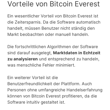
Vorteile von Bitcoin Everest
Ein wesentlicher Vorteil von Bitcoin Everest ist
die Zeitersparnis. Da die Software automatisch
handelt, müssen Benutzer nicht ständig den
Markt beobachten oder manuell handeln.
Die fortschrittlichen Algorithmen der Software
sind darauf ausgelegt,
Marktdaten in Echtzeit
zu analysieren
und entsprechend zu handeln,
was menschliche Fehler minimiert.
Ein weiterer Vorteil ist die
Benutzerfreundlichkeit der Plattform. Auch
Personen ohne umfangreiche Handelserfahrung
können von Bitcoin Everest profitieren, da die
Software intuitiv gestaltet ist.