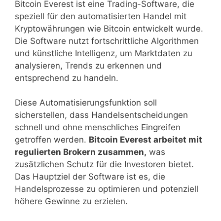
Bitcoin Everest ist eine Trading-Software, die
speziell für den automatisierten Handel mit
Kryptowährungen wie Bitcoin entwickelt wurde.
Die Software nutzt fortschrittliche Algorithmen
und künstliche Intelligenz, um Marktdaten zu
analysieren, Trends zu erkennen und
entsprechend zu handeln.
Diese Automatisierungsfunktion soll
sicherstellen, dass Handelsentscheidungen
schnell und ohne menschliches Eingreifen
getroffen werden.
Bitcoin Everest arbeitet mit
regulierten Brokern zusammen,
was
zusätzlichen Schutz für die Investoren bietet.
Das Hauptziel der Software ist es, die
Handelsprozesse zu optimieren und potenziell
höhere Gewinne zu erzielen.