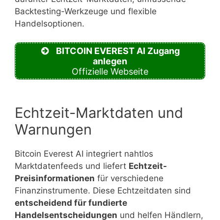
Backtesting-Werkzeuge und flexible
Handelsoptionen.
BITCOIN EVEREST AI Zugang
anlegen
Offizielle Webseite
Echtzeit-Marktdaten und
Warnungen
Bitcoin Everest AI integriert nahtlos
Marktdatenfeeds und liefert
Echtzeit-
Preisinformationen
für verschiedene
Finanzinstrumente. Diese Echtzeitdaten sind
entscheidend für fundierte
Handelsentscheidungen
und helfen Händlern,