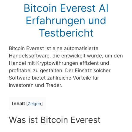
Bitcoin Everest AI
Erfahrungen und
Testbericht
Bitcoin Everest ist eine automatisierte
Handelssoftware, die entwickelt wurde, um den
Handel mit Kryptowährungen effizient und
profitabel zu gestalten. Der Einsatz solcher
Software bietet zahlreiche Vorteile für
Investoren und Trader.
Inhalt
[
Zeigen
]
Was ist Bitcoin Everest