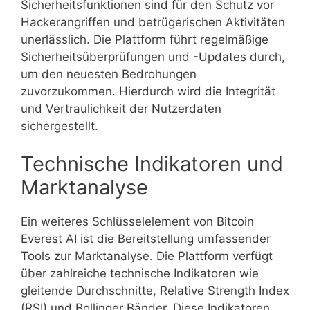
Sicherheitsfunktionen sind für den Schutz vor
Hackerangriffen und betrügerischen Aktivitäten
unerlässlich. Die Plattform führt regelmäßige
Sicherheitsüberprüfungen und -Updates durch,
um den neuesten Bedrohungen
zuvorzukommen. Hierdurch wird die Integrität
und Vertraulichkeit der Nutzerdaten
sichergestellt.
Technische Indikatoren und
Marktanalyse
Ein weiteres Schlüsselelement von Bitcoin
Everest AI ist die Bereitstellung umfassender
Tools zur Marktanalyse. Die Plattform verfügt
über zahlreiche technische Indikatoren wie
gleitende Durchschnitte, Relative Strength Index
(RSI) und Bollinger Bänder. Diese Indikatoren