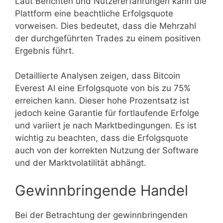
Laut Berichten und Nutzererfahrungen kann die
Plattform eine beachtliche Erfolgsquote
vorweisen. Dies bedeutet, dass die Mehrzahl
der durchgeführten Trades zu einem positiven
Ergebnis führt.
Detaillierte Analysen zeigen, dass Bitcoin
Everest AI eine Erfolgsquote von bis zu 75%
erreichen kann. Dieser hohe Prozentsatz ist
jedoch keine Garantie für fortlaufende Erfolge
und variiert je nach Marktbedingungen. Es ist
wichtig zu beachten, dass die Erfolgsquote
auch von der korrekten Nutzung der Software
und der Marktvolatilität abhängt.
Gewinnbringende Handel
Bei der Betrachtung der gewinnbringenden