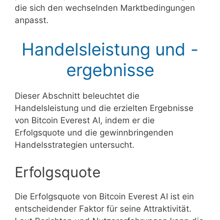
die sich den wechselnden Marktbedingungen
anpasst.
Handelsleistung und -
ergebnisse
Dieser Abschnitt beleuchtet die
Handelsleistung und die erzielten Ergebnisse
von Bitcoin Everest AI, indem er die
Erfolgsquote und die gewinnbringenden
Handelsstrategien untersucht.
Erfolgsquote
Die Erfolgsquote von Bitcoin Everest AI ist ein
entscheidender Faktor für seine Attraktivität.