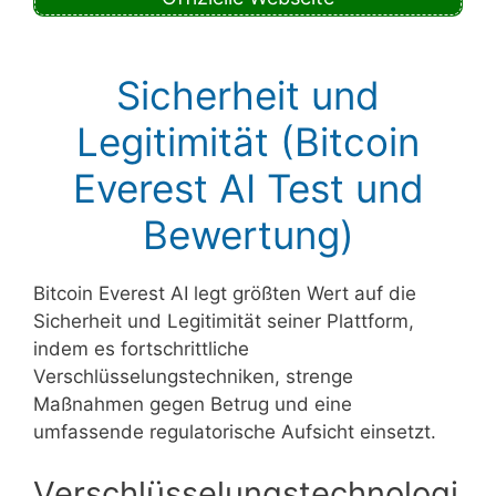
Sicherheit und
Legitimität (Bitcoin
Everest AI Test und
Bewertung)
Bitcoin Everest AI legt größten Wert auf die
Sicherheit und Legitimität seiner Plattform,
indem es fortschrittliche
Verschlüsselungstechniken, strenge
Maßnahmen gegen Betrug und eine
umfassende regulatorische Aufsicht einsetzt.
Verschlüsselungstechnologi