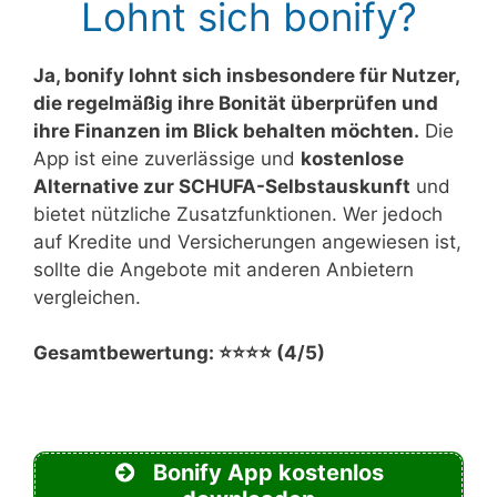
Lohnt sich bonify?
Ja, bonify lohnt sich insbesondere für Nutzer,
die regelmäßig ihre Bonität überprüfen und
ihre Finanzen im Blick behalten möchten.
Die
App ist eine zuverlässige und
kostenlose
Alternative zur SCHUFA-Selbstauskunft
und
bietet nützliche Zusatzfunktionen. Wer jedoch
auf Kredite und Versicherungen angewiesen ist,
sollte die Angebote mit anderen Anbietern
vergleichen.
Gesamtbewertung: ⭐⭐⭐⭐ (4/5)
Bonify App kostenlos