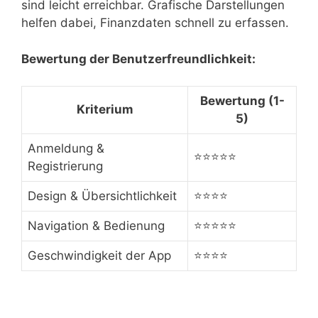
sind leicht erreichbar. Grafische Darstellungen
helfen dabei, Finanzdaten schnell zu erfassen.
Bewertung der Benutzerfreundlichkeit:
Bewertung (1-
Kriterium
5)
Anmeldung &
⭐⭐⭐⭐⭐
Registrierung
Design & Übersichtlichkeit
⭐⭐⭐⭐
Navigation & Bedienung
⭐⭐⭐⭐⭐
Geschwindigkeit der App
⭐⭐⭐⭐