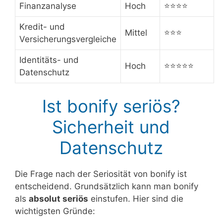
Finanzanalyse
Hoch
⭐⭐⭐⭐
Kredit- und
Mittel
⭐⭐⭐
Versicherungsvergleiche
Identitäts- und
Hoch
⭐⭐⭐⭐⭐
Datenschutz
Ist bonify seriös?
Sicherheit und
Datenschutz
Die Frage nach der Seriosität von bonify ist
entscheidend. Grundsätzlich kann man bonify
als
absolut seriös
einstufen. Hier sind die
wichtigsten Gründe: