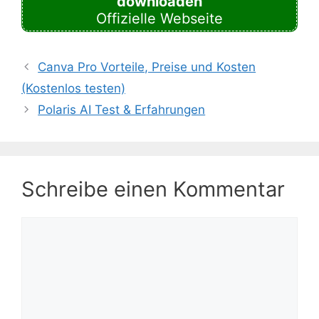
downloaden
Offizielle Webseite
Canva Pro Vorteile, Preise und Kosten
(Kostenlos testen)
Polaris AI Test & Erfahrungen
Schreibe einen Kommentar
Kommentar