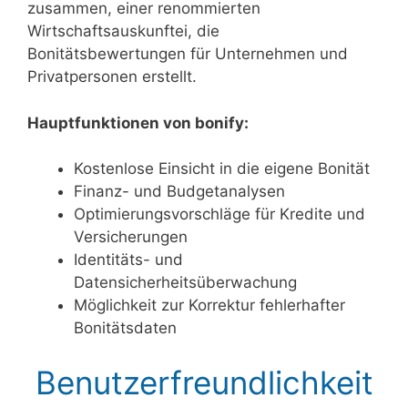
zusammen, einer renommierten
Wirtschaftsauskunftei, die
Bonitätsbewertungen für Unternehmen und
Privatpersonen erstellt.
Hauptfunktionen von bonify:
Kostenlose Einsicht in die eigene Bonität
Finanz- und Budgetanalysen
Optimierungsvorschläge für Kredite und
Versicherungen
Identitäts- und
Datensicherheitsüberwachung
Möglichkeit zur Korrektur fehlerhafter
Bonitätsdaten
Benutzerfreundlichkeit