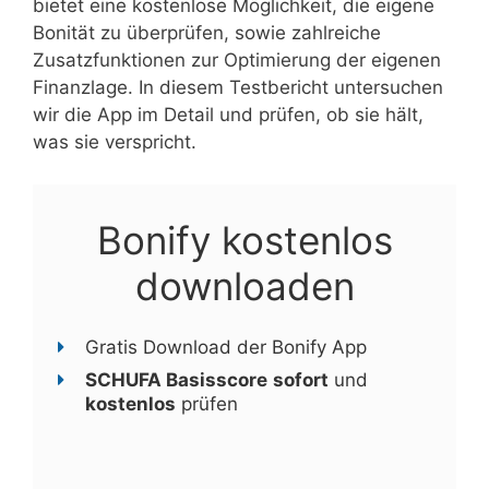
bietet eine kostenlose Möglichkeit, die eigene
Bonität zu überprüfen, sowie zahlreiche
Zusatzfunktionen zur Optimierung der eigenen
Finanzlage. In diesem Testbericht untersuchen
wir die App im Detail und prüfen, ob sie hält,
was sie verspricht.
Bonify kostenlos
downloaden
Gratis Download der Bonify App
SCHUFA Basisscore
sofort
und
kostenlos
prüfen