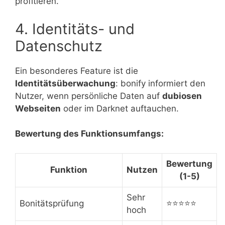
profitieren.
4. Identitäts- und
Datenschutz
Ein besonderes Feature ist die
Identitätsüberwachung
: bonify informiert den
Nutzer, wenn persönliche Daten auf
dubiosen
Webseiten
oder im Darknet auftauchen.
Bewertung des Funktionsumfangs:
Bewertung
Funktion
Nutzen
(1-5)
Sehr
Bonitätsprüfung
⭐⭐⭐⭐⭐
hoch