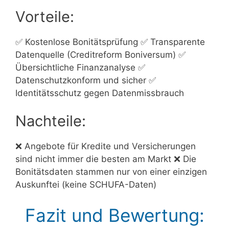
Vorteile:
✅ Kostenlose Bonitätsprüfung ✅ Transparente
Datenquelle (Creditreform Boniversum) ✅
Übersichtliche Finanzanalyse ✅
Datenschutzkonform und sicher ✅
Identitätsschutz gegen Datenmissbrauch
Nachteile:
❌ Angebote für Kredite und Versicherungen
sind nicht immer die besten am Markt ❌ Die
Bonitätsdaten stammen nur von einer einzigen
Auskunftei (keine SCHUFA-Daten)
Fazit und Bewertung: