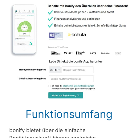
Funktionsumfang
bonify bietet über die einfache