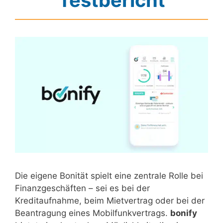
Testbericht
Die eigene Bonität spielt eine zentrale Rolle bei
Finanzgeschäften – sei es bei der
Kreditaufnahme, beim Mietvertrag oder bei der
Beantragung eines Mobilfunkvertrags.
bonify