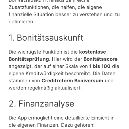
Bonitätsauskunft hinaus zahlreiche
Zusatzfunktionen, die helfen, die eigene
finanzielle Situation besser zu verstehen und zu
optimieren.
1. Bonitätsauskunft
Die wichtigste Funktion ist die
kostenlose
Bonitätsprüfung
. Hier wird der
Bonitätsscore
angezeigt, der auf einer Skala von
1 bis 100
die
eigene Kreditwürdigkeit beschreibt. Die Daten
stammen von
Creditreform Boniversum
und
werden regelmäßig aktualisiert.
2. Finanzanalyse
Die App ermöglicht eine detaillierte Einsicht in
die eigenen Finanzen. Dazu gehören: