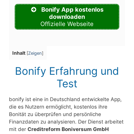
Bonify App kostenlos
downloaden
Offizielle Webseite
Inhalt
[
Zeigen
]
Bonify Erfahrung und
Test
bonify ist eine in Deutschland entwickelte App,
die es Nutzern ermöglicht, kostenlos ihre
Bonität zu überprüfen und persönliche
Finanzdaten zu analysieren. Der Dienst arbeitet
mit der
Creditreform Boniversum GmbH