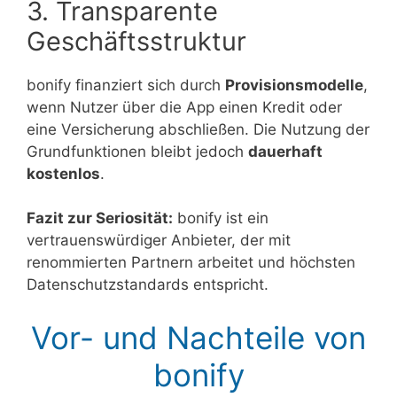
3. Transparente
Geschäftsstruktur
bonify finanziert sich durch
Provisionsmodelle
,
wenn Nutzer über die App einen Kredit oder
eine Versicherung abschließen. Die Nutzung der
Grundfunktionen bleibt jedoch
dauerhaft
kostenlos
.
Fazit zur Seriosität:
bonify ist ein
vertrauenswürdiger Anbieter, der mit
renommierten Partnern arbeitet und höchsten
Datenschutzstandards entspricht.
Vor- und Nachteile von
bonify