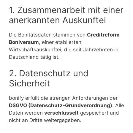
1. Zusammenarbeit mit einer
anerkannten Auskunftei
Die Bonitätsdaten stammen von
Creditreform
Boniversum
, einer etablierten
Wirtschaftsauskunftei, die seit Jahrzehnten in
Deutschland tätig ist.
2. Datenschutz und
Sicherheit
bonify erfüllt die strengen Anforderungen der
DSGVO (Datenschutz-Grundverordnung)
. Alle
Daten werden
verschlüsselt
gespeichert und
nicht an Dritte weitergegeben.