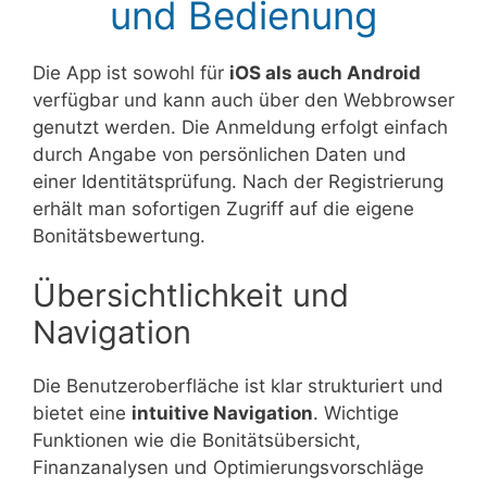
und Bedienung
Die App ist sowohl für
iOS als auch Android
verfügbar und kann auch über den Webbrowser
genutzt werden. Die Anmeldung erfolgt einfach
durch Angabe von persönlichen Daten und
einer Identitätsprüfung. Nach der Registrierung
erhält man sofortigen Zugriff auf die eigene
Bonitätsbewertung.
Übersichtlichkeit und
Navigation
Die Benutzeroberfläche ist klar strukturiert und
bietet eine
intuitive Navigation
. Wichtige
Funktionen wie die Bonitätsübersicht,
Finanzanalysen und Optimierungsvorschläge