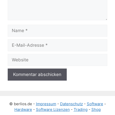
Name
E-
Mail-
Adresse
Website
© berlios.de -
Impressum
-
Datenschutz
-
Software
-
Hardware
-
Software Lizenzen
-
Trading
-
Shop