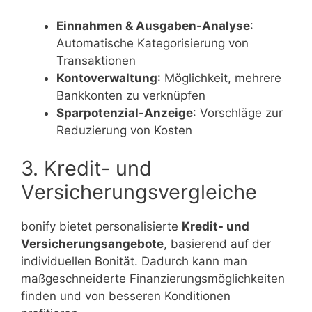
Einnahmen & Ausgaben-Analyse
:
Automatische Kategorisierung von
Transaktionen
Kontoverwaltung
: Möglichkeit, mehrere
Bankkonten zu verknüpfen
Sparpotenzial-Anzeige
: Vorschläge zur
Reduzierung von Kosten
3. Kredit- und
Versicherungsvergleiche
bonify bietet personalisierte
Kredit- und
Versicherungsangebote
, basierend auf der
individuellen Bonität. Dadurch kann man
maßgeschneiderte Finanzierungsmöglichkeiten
finden und von besseren Konditionen